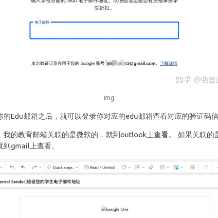
img
你的Edu邮箱之后，就可以登录你对应的edu邮箱查看对应的验证码
，我的教育邮箱关联的是微软的，就到outlook上查看。 如果关联的
到gmail上查看。