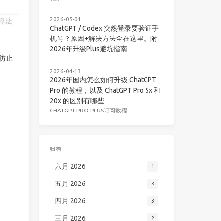
2026-05-01
ChatGPT / Codex 突然登录要验证手
机号？原因+解决方法全在这里。附
2026年升级Plus避坑指南
了防止
2026-04-13
2026年国内怎么如何升级 ChatGPT
Pro 的教程，以及 ChatGPT Pro 5x 和
20x 的区别有哪些
CHATGPT PRO PLUS订阅教程
归档
六月 2026
1
五月 2026
3
四月 2026
3
三月 2026
2