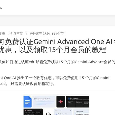
gs
发表
1 年前
更新
11 分钟读完 (大约1581个字)
免费认证Gemini Advanced One AI
优惠，以及领取15个月会员的教程
你如何通过认证edu邮箱免费领取15个月的Gemini Advance会员
ini One AI 推出了一个教育优惠，可以免费使用 15 个月的Gemini
aced。 只需要认证教育邮箱就行。