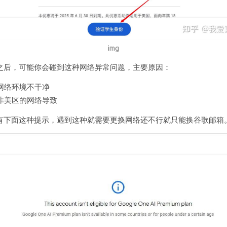
img
之后，可能你会碰到这种网络异常问题，主要原因：
网络环境不干净
非美区的网络导致
有下面这种提示，遇到这种就需要更换网络还不行就只能换谷歌邮箱