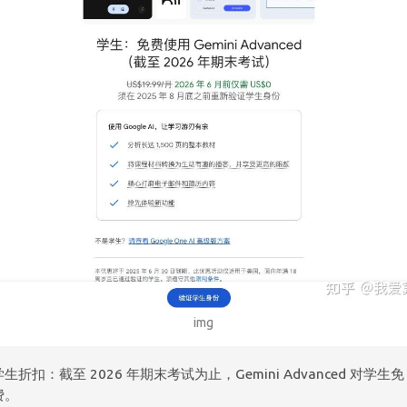
img
学生折扣：截至 2026 年期末考试为止，Gemini Advanced 对学生免
费。