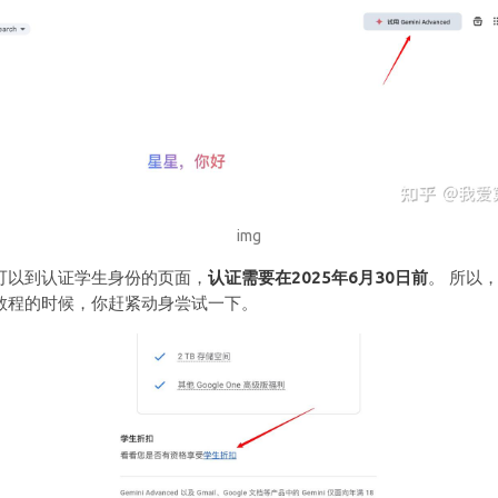
img
可以到认证学生身份的页面，
认证需要在2025年6月30日前
。 所以
教程的时候，你赶紧动身尝试一下。