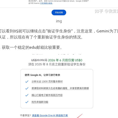
img
可以看到0$就可以继续点击“验证学生身份”，注意这里，Gemini为
认证，所以现在有了个重新验证学生身份的情况。
，获取一个稳定的edu邮箱比较重要。