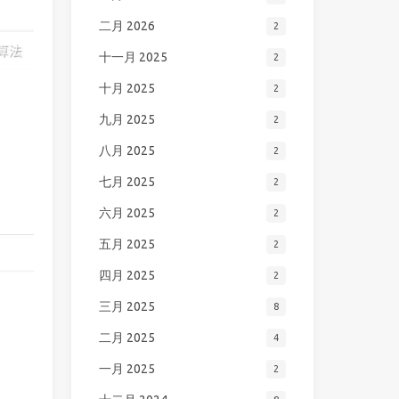
二月 2026
2
十一月 2025
2
十月 2025
2
九月 2025
2
八月 2025
2
七月 2025
2
。
六月 2025
2
五月 2025
2
四月 2025
2
三月 2025
8
二月 2025
4
一月 2025
2