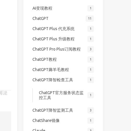
AI变现教程
1
ChatGPT
11
ChatGPT Plus 代充系统
1
ChatGPT Plus 升级教程
1
ChatGPT Pro Plus订阅教程
3
ChatGPT教程
1
ChatGPT薅羊毛教程
1
ChatGPT降智检查工具
1
ChatGPT官方服务状态监
1
控工具
ChatGPT降智监测工具
3
ChatShare镜像
1
Claude
3