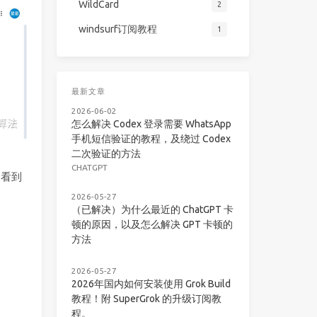
WildCard
2
windsurf订阅教程
1
最新文章
2026-06-02
怎么解决 Codex 登录需要 WhatsApp
手机短信验证的教程，及绕过 Codex
二次验证的方法
CHATGPT
，看到
2026-05-27
（已解决）为什么最近的 ChatGPT 卡
顿的原因，以及怎么解决 GPT 卡顿的
方法
2026-05-27
2026年国内如何安装使用 Grok Build
教程！附 SuperGrok 的升级订阅教
程。