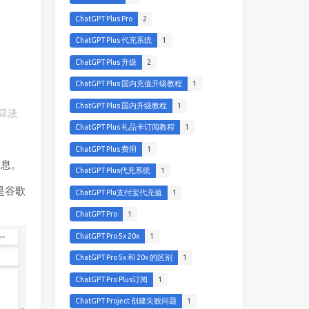
ChatGPT Plus Pro
2
ChatGPT Plus 代充系统
1
ChatGPT Plus 升级
2
ChatGPT Plus 国内充值升级教程
1
ChatGPT Plus 国内升级教程
1
ChatGPT Plus 礼品卡订阅教程
1
ChatGPT Plus 费用
1
信息。
ChatGPT Plus代充系统
1
是谷歌
ChatGPT Plu支付宝代充值
1
ChatGPT Pro
1
ChatGPT Pro 5x 20x
1
ChatGPT Pro 5x 和 20x 的区别
1
ChatGPT Pro Plus订阅
1
ChatGPT Project 创建失败问题
1