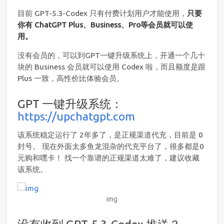
目前 GPT-5.3-Codex 只有付费计划用户才能使用，
只要
你有 ChatGPT Plus、Business、Pro等会员就可以使
用。
没有会员的，可以到GPT一键升级系统上，开通一个几十
块的 Business 会员就可以使用 Codex 啦，而且额度是跟
Plus 一致，高性价比体验会员。
GPT 一键升级系统：
https://upchatgpt.com
该系统稳定运行了 2年多了，是正规渠道代充，目前是 0
封号。 现在外面太多鱼龙混杂的代充平台了，很多都是0
元购和嘿卡！ 找一个靠谱的正规渠道太难了，建议收藏
该系统。
img
没有收到 GPT-5.3-Codex 推送？