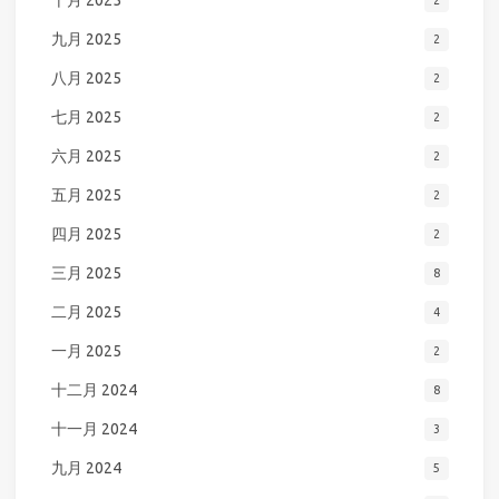
十月 2025
2
九月 2025
2
八月 2025
2
七月 2025
2
六月 2025
2
五月 2025
2
四月 2025
2
三月 2025
8
二月 2025
4
一月 2025
2
十二月 2024
8
十一月 2024
3
九月 2024
5