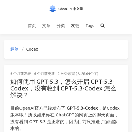
首页
文章
分类
友链
Tags
标签
Codex
6 个月前
发表
6 个月前
更新
2 分钟读完 (大约364个字)
如何使用 GPT-5.3，怎么开启 GPT-5.3-
Codex，没有收到 GPT-5.3-Codex 怎么
解决？
目前OpenAI官方已经发布了
GPT-5.3-Codex
，是Codex
版本哦！所以如果你在 ChatGPT的网页上的聊天页面，
没有看到 GPT-5.3 是正常的，因为目前只推送了编程版
本的。