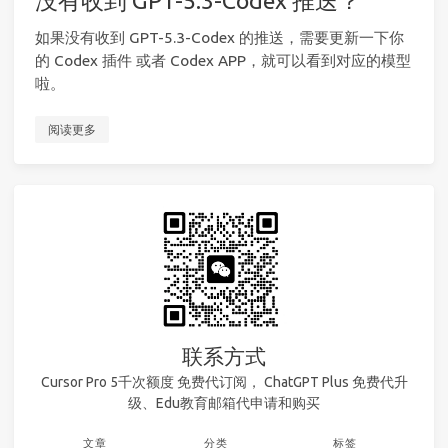
如果没有收到 GPT-5.3-Codex 的推送，需要更新一下你
的 Codex 插件 或者 Codex APP，就可以看到对应的模型
啦。
阅读更多
联系方式
Cursor Pro 5千次额度 免费代订阅， ChatGPT Plus 免费代升
级、Edu教育邮箱代申请和购买
文章
分类
标签