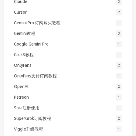
Claude
3
Cursor
2
Gemini Pro 订阅购买教程
1
Gemini教程
3
Google Gemini Pro
1
Grok3教程
1
OnlyFans
2
Onlyfans支付订阅教程
1
OpenAI
2
Patreon
1
Sora注册使用
1
SuperGrok订阅教程
2
Viggle升级教程
1