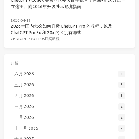
ChatGPT / Codex 突然登录要验证手机号？原因+解决方法全
在这里。附2026年升级Plus避坑指南
2026-04-13
2026年国内怎么如何升级 ChatGPT Pro 的教程，以及
ChatGPT Pro 5x 和 20x 的区别有哪些
CHATGPT PRO PLUS订阅教程
归档
六月 2026
1
五月 2026
3
四月 2026
3
三月 2026
2
二月 2026
2
十一月 2025
2