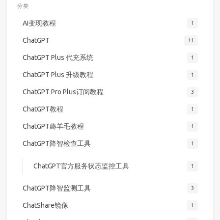
分类
AI变现教程
1
ChatGPT
11
ChatGPT Plus 代充系统
1
ChatGPT Plus 升级教程
1
ChatGPT Pro Plus订阅教程
3
ChatGPT教程
1
ChatGPT薅羊毛教程
1
ChatGPT降智检查工具
1
ChatGPT官方服务状态监控工具
1
ChatGPT降智监测工具
3
ChatShare镜像
1