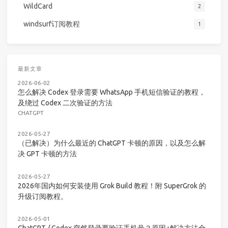
WildCard
2
windsurf订阅教程
1
最新文章
2026-06-02
怎么解决 Codex 登录需要 WhatsApp 手机短信验证的教程，
及绕过 Codex 二次验证的方法
CHATGPT
2026-05-27
（已解决）为什么最近的 ChatGPT 卡顿的原因，以及怎么解
决 GPT 卡顿的方法
2026-05-27
2026年国内如何安装使用 Grok Build 教程！附 SuperGrok 的
升级订阅教程。
2026-05-01