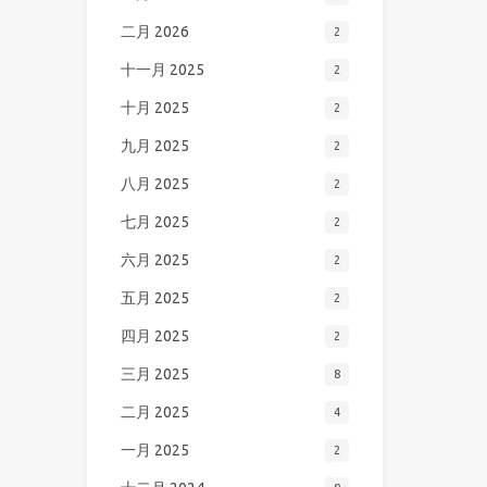
二月 2026
2
十一月 2025
2
十月 2025
2
九月 2025
2
八月 2025
2
七月 2025
2
六月 2025
2
五月 2025
2
四月 2025
2
三月 2025
8
二月 2025
4
一月 2025
2