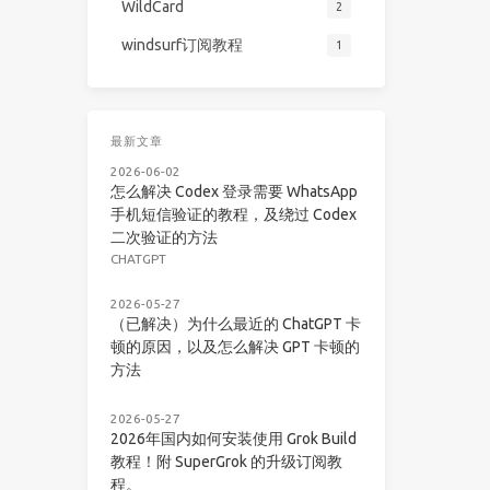
WildCard
2
windsurf订阅教程
1
最新文章
2026-06-02
怎么解决 Codex 登录需要 WhatsApp
手机短信验证的教程，及绕过 Codex
二次验证的方法
CHATGPT
2026-05-27
（已解决）为什么最近的 ChatGPT 卡
顿的原因，以及怎么解决 GPT 卡顿的
方法
2026-05-27
2026年国内如何安装使用 Grok Build
教程！附 SuperGrok 的升级订阅教
程。