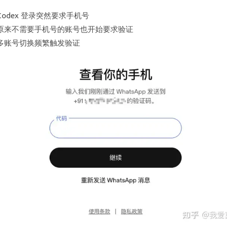
Codex 登录突然要求手机号
原来不需要手机号的账号也开始要求验证
多账号切换频繁触发验证