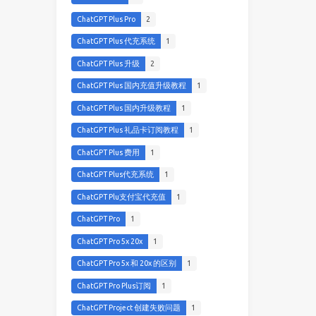
ChatGPT Plus Pro
2
ChatGPT Plus 代充系统
1
ChatGPT Plus 升级
2
ChatGPT Plus 国内充值升级教程
1
ChatGPT Plus 国内升级教程
1
ChatGPT Plus 礼品卡订阅教程
1
ChatGPT Plus 费用
1
ChatGPT Plus代充系统
1
ChatGPT Plu支付宝代充值
1
ChatGPT Pro
1
ChatGPT Pro 5x 20x
1
ChatGPT Pro 5x 和 20x 的区别
1
ChatGPT Pro Plus订阅
1
ChatGPT Project 创建失败问题
1