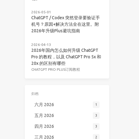
2026-05-01
ChatGPT / Codex 突然登录要验证手
机号？原因+解决方法全在这里。附
2026年升级Plus避坑指南
2026-04-13
2026年国内怎么如何升级 ChatGPT
Pro 的教程，以及 ChatGPT Pro 5x 和
20x 的区别有哪些
CHATGPT PRO PLUS订阅教程
归档
六月 2026
1
五月 2026
3
四月 2026
3
三月 2026
2