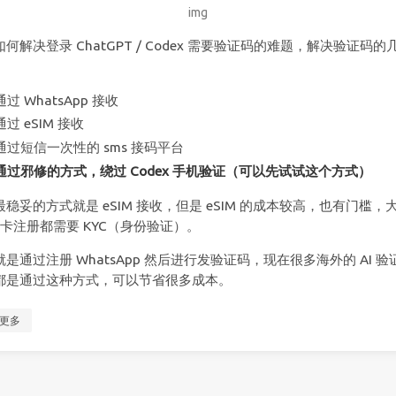
img
何解决登录 ChatGPT / Codex 需要验证码的难题，解决验证码的
通过 WhatsApp 接收
通过 eSIM 接收
通过短信一次性的 sms 接码平台
通过邪修的方式，绕过 Codex 手机验证（可以先试试这个方式）
最稳妥的方式就是 eSIM 接收，但是 eSIM 的成本较高，也有门槛，
M 卡注册都需要 KYC（身份验证）。
是通过注册 WhatsApp 然后进行发验证码，现在很多海外的 AI 验
都是通过这种方式，可以节省很多成本。
更多