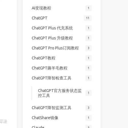
AI变现教程
1
ChatGPT
11
ChatGPT Plus 代充系统
1
ChatGPT Plus 升级教程
1
ChatGPT Pro Plus订阅教程
3
ChatGPT教程
1
ChatGPT薅羊毛教程
1
ChatGPT降智检查工具
1
ChatGPT官方服务状态监
1
控工具
ChatGPT降智监测工具
3
ChatShare镜像
1
Claude
3