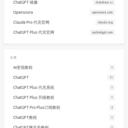
ChatGPT 镜像
chatshare.cc
Openssora
openssora.com
Claude Pro 代充官网
claudo.org
ChatGPT Plus 代充官网
upchatgpt.com
分类
AI变现教程
1
ChatGPT
11
ChatGPT Plus 代充系统
1
ChatGPT Plus 升级教程
1
ChatGPT Pro Plus订阅教程
3
ChatGPT教程
1
ChatGPT薅羊毛教程
1