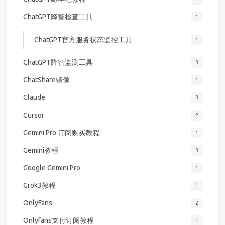
ChatGPT降智检查工具
1
ChatGPT官方服务状态监控工具
1
ChatGPT降智监测工具
3
ChatShare镜像
1
Claude
3
Cursor
2
Gemini Pro 订阅购买教程
1
Gemini教程
3
Google Gemini Pro
1
Grok3教程
1
OnlyFans
2
Onlyfans支付订阅教程
1