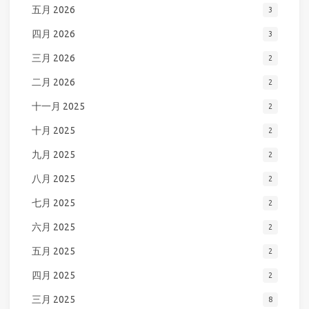
五月 2026
3
四月 2026
3
三月 2026
2
二月 2026
2
十一月 2025
2
十月 2025
2
九月 2025
2
八月 2025
2
七月 2025
2
六月 2025
2
五月 2025
2
四月 2025
2
三月 2025
8