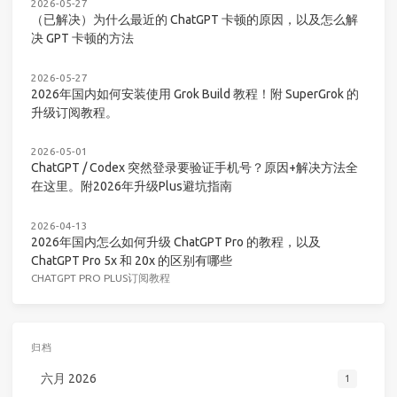
2026-05-27
（已解决）为什么最近的 ChatGPT 卡顿的原因，以及怎么解
决 GPT 卡顿的方法
2026-05-27
2026年国内如何安装使用 Grok Build 教程！附 SuperGrok 的
升级订阅教程。
2026-05-01
ChatGPT / Codex 突然登录要验证手机号？原因+解决方法全
在这里。附2026年升级Plus避坑指南
2026-04-13
2026年国内怎么如何升级 ChatGPT Pro 的教程，以及
ChatGPT Pro 5x 和 20x 的区别有哪些
CHATGPT PRO PLUS订阅教程
归档
六月 2026
1