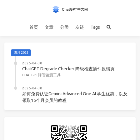
首页
文章
分类
友链
Tags
四月 2025
2025-04-30
ChatGPT Degrade Checker 降级检查插件反馈页
CHATGPT降智监测工具
2025-04-30
如何免费认证Gemini Advanced One AI 学生优惠，以及
领取15个月会员的教程