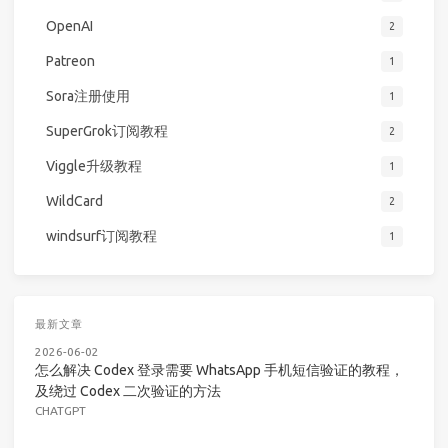
OpenAI
2
Patreon
1
Sora注册使用
1
SuperGrok订阅教程
2
Viggle升级教程
1
WildCard
2
windsurf订阅教程
1
最新文章
2026-06-02
怎么解决 Codex 登录需要 WhatsApp 手机短信验证的教程，
及绕过 Codex 二次验证的方法
CHATGPT