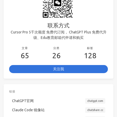
联系方式
Cursor Pro 5千次额度 免费代订阅， ChatGPT Plus 免费代升
级、Edu教育邮箱代申请和购买
文章
分类
标签
65
26
128
关注我
链接
ChatGPT官网
chatgpt.com
Claude Code 镜像站
chatshare.cc