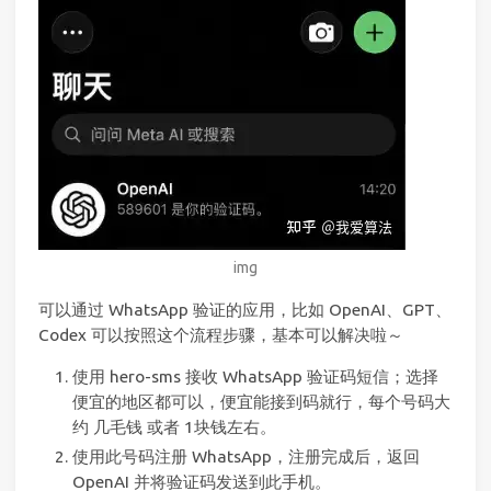
img
可以通过 WhatsApp 验证的应用，比如 OpenAI、GPT、
Codex 可以按照这个流程步骤，基本可以解决啦～
使用 hero-sms 接收 WhatsApp 验证码短信；选择
便宜的地区都可以，便宜能接到码就行，每个号码大
约 几毛钱 或者 1块钱左右。
使用此号码注册 WhatsApp，注册完成后，返回
OpenAI 并将验证码发送到此手机。