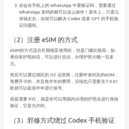
你会在手机上的 WhatsApp 中看验证码，需要通过
WhatsApp 发码的都可以这么操作！基本上，只需几
块钱左右，你就可以解决 Codex 或者 GPT 的手机验
证问题啦。
（2）注册 eSIM 的方式
eSIM的方式适合长期稳妥使用的，但是门槛比较高，如
果你有护照的话，可以进行尝试，办理护照大概一百多
元。
然后可以通过德区的 O2 运营商，注册申请对应的eSIM，
免费开卡的，并且免半年的费用，后续也只需要充个0.01
欧就可以延续半年进行保号。
前提需要 KYC，就是你可以用国内办理的护照去进行身份
验证，它是允许的。
（3）邪修方式绕过 Codex 手机验证