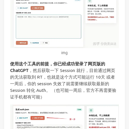
img
使用这个工具的前提，你已经成功登录了网页版的
ChatGPT
，然后获取一下 Session 就行，目前通过网页
的无法获取到 RT，也就是这个方式可能运行 10天 或者
一周后，你的 session 失效了就需要继续获取最新的
Session 转化 Auth。 （也可能一周后，官方不再需要验
证手机都有可能）