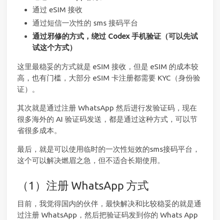
通过 eSIM 接收
通过短信一次性的 sms 接码平台
通过邪修的方式，绕过 Codex 手机验证（可以先试
试这个方式）
这里最稳妥的方式就是 eSIM 接收，但是 eSIM 的成本较
高，也有门槛，大部分 eSIM 卡注册都需要 KYC（身份验
证）。
其次就是通过注册 WhatsApp 然后进行发验证码，现在
很多海外的 AI 验证码发送，都是通过这种方式，可以节
省很多成本。
最后，就是可以使用临时的一次性短效的sms接码平台，
这个可以解决燃眉之急，但不适合长期使用。
（1）注册 WhatsApp 方式
目前，我觉得国内的伙伴，最快解决和比较稳妥的就是通
过注册 WhatsApp，然后把验证码发到你的 Whats App