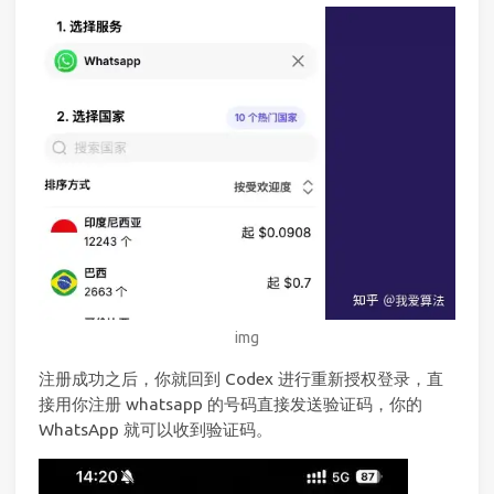
img
注册成功之后，你就回到 Codex 进行重新授权登录，直
接用你注册 whatsapp 的号码直接发送验证码，你的
WhatsApp 就可以收到验证码。