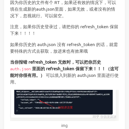
因为你历史的文件有个 RT，如果还有效的情况下，可以
填在生成新的auth.json里面，如果无效，或者没有的情
况下，忽视就行。可以留空。
注意，如果你历史登录过，请把你的 refresh_token 保留
下来！！！！
如果你历史的 auth.json 没有 refresh_token 的话，就需
要特殊的方式去获取，放进来也有效果哦
当你报错 refresh_token 无效时，可以把你历史
里面的 refresh_token 保留下来！！！（这可
auth.json
能对你很有用。）
可以填入到新的 auth.json 里面进行使
用。
img