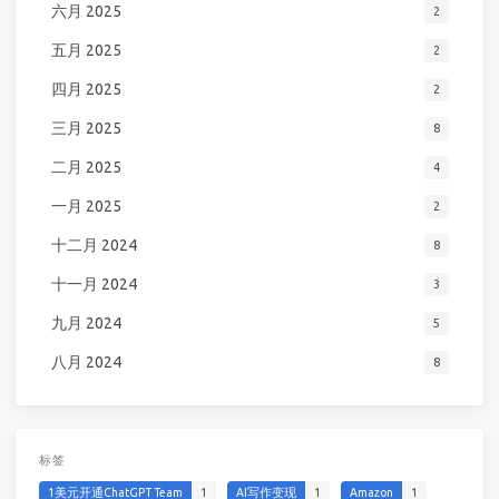
六月 2025
2
五月 2025
2
四月 2025
2
三月 2025
8
二月 2025
4
一月 2025
2
十二月 2024
8
十一月 2024
3
九月 2024
5
八月 2024
8
标签
1美元开通ChatGPT Team
1
AI写作变现
1
Amazon
1