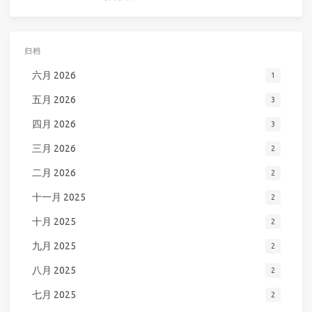
归档
六月 2026
1
五月 2026
3
四月 2026
3
三月 2026
2
二月 2026
2
十一月 2025
2
十月 2025
2
九月 2025
2
八月 2025
2
七月 2025
2