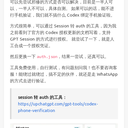
可以先尝试邪修的方式是否可以解决，目前是一半人可
以，一半人不可以，具体自测。 如果可以的话，能不进
行手机验证，我们就不搞什么 Codex 绑定手机验证啦。
方式很简单，可以通过 Session 转 auth 的工具，因为我
之前看到了官方的 Codex 授权更新的文档写着，支持
GPT Session 的方式进行授权。 就尝试了一下，就是人
工合成一个授权凭证。
然后更换一下
，结果一尝试，还真可以。
auth.json
工具免费使用，自行测试，有问题别问我！也不要咨询客
服！能绕过就绕过，搞不定的伙伴，就还是走 WhatsApp
的方式去进行验证。
session 转 auth 的工具：
https://upchatgpt.com/gpt-tools/codex-
phone-verification