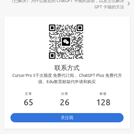
（已解决）为什么最近的 ChatGPT 卡顿的原因，以及怎么解决
GPT 卡顿的方法
联系方式
Cursor Pro 5千次额度 免费代订阅， ChatGPT Plus 免费代升
级、Edu教育邮箱代申请和购买
文章
分类
标签
65
26
128
关注我