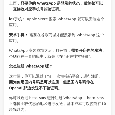
上面，
只要你的 WhatsApp 是登录的状态，后续都可以
一直接收对应手机号的验证码。
ios手机：
Apple Store 搜索 WhatsApp 就可以安装这个
应用。
安卓手机：
需要在谷歌商城才能搜索到 WhatsApp 这个
应用。
WhatsApp 安装成功之后，打开前，
需要开启你的魔法
，
否则存在一直响应中，就是卡在 “正在搜索登录”。
怎么注册 WhatsApp 呢？
这时候，你可以通过 sms 一次性接码平台，进行注册。
因为你用国内号码是可以注册，但是国内号码你在
OpenAI 那边发送不了验证码。
你可以通过 hero-sms 进行注册 WhatsApp， hero-sms
上选择比较优惠的地区进行发送，基本成本可以控制在10
块钱以内。