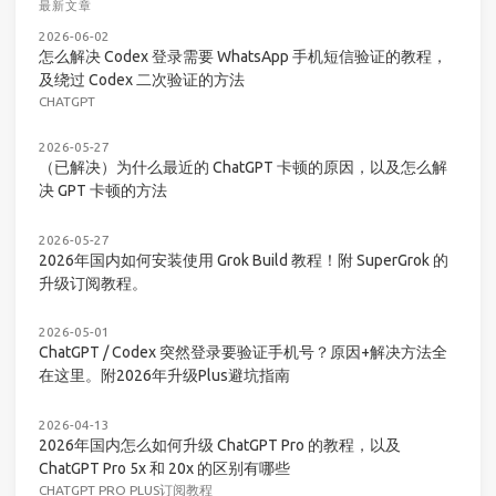
最新文章
2026-06-02
怎么解决 Codex 登录需要 WhatsApp 手机短信验证的教程，
及绕过 Codex 二次验证的方法
CHATGPT
2026-05-27
（已解决）为什么最近的 ChatGPT 卡顿的原因，以及怎么解
决 GPT 卡顿的方法
2026-05-27
2026年国内如何安装使用 Grok Build 教程！附 SuperGrok 的
升级订阅教程。
2026-05-01
ChatGPT / Codex 突然登录要验证手机号？原因+解决方法全
在这里。附2026年升级Plus避坑指南
2026-04-13
2026年国内怎么如何升级 ChatGPT Pro 的教程，以及
ChatGPT Pro 5x 和 20x 的区别有哪些
CHATGPT PRO PLUS订阅教程