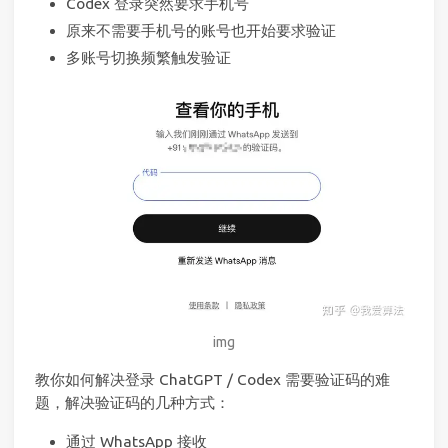
Codex 登录突然要求手机号
原来不需要手机号的账号也开始要求验证
多账号切换频繁触发验证
img
教你如何解决登录 ChatGPT / Codex 需要验证码的难
题，解决验证码的几种方式：
通过 WhatsApp 接收