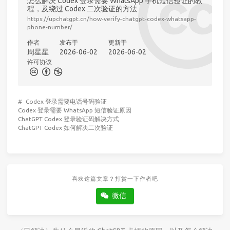
怎么解决 Codex 登录需要 WhatsApp 手机短信验证的教
程，及绕过 Codex 二次验证的方法
https://upchatgpt.cn/how-verify-chatgpt-codex-whatsapp-
phone-number/
作者
发布于
更新于
周星星
2026-06-02
2026-06-02
许可协议
#
Codex 登录需要电话号码验证
Codex 登录需要 WhatsApp 短信验证原因
ChatGPT Codex 登录验证码解决方式
ChatGPT Codex 如何解决二次验证
喜欢这篇文章？打赏一下作者吧
微信