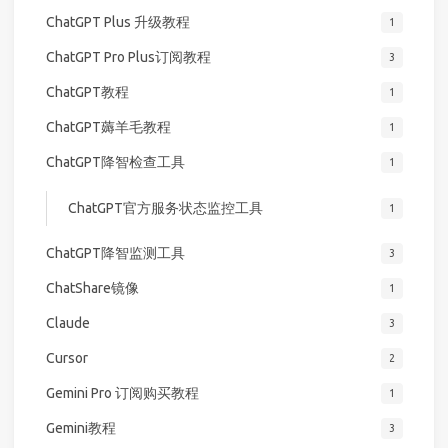
ChatGPT Plus 升级教程
1
ChatGPT Pro Plus订阅教程
3
ChatGPT教程
1
ChatGPT薅羊毛教程
1
ChatGPT降智检查工具
1
ChatGPT官方服务状态监控工具
1
ChatGPT降智监测工具
3
ChatShare镜像
1
Claude
3
Cursor
2
Gemini Pro 订阅购买教程
1
Gemini教程
3