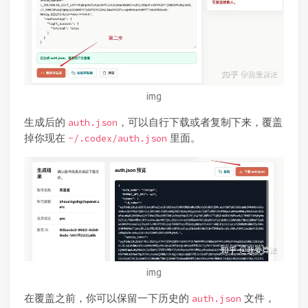
img
生成后的
，可以自行下载或者复制下来，覆盖
auth.json
掉你现在
里面。
~/.codex/auth.json
img
在覆盖之前，你可以保留一下历史的
文件，
auth.json