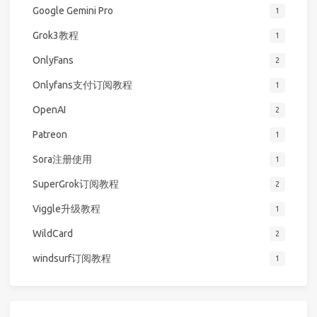
Google Gemini Pro
1
Grok3教程
1
OnlyFans
2
Onlyfans支付订阅教程
1
OpenAI
2
Patreon
1
Sora注册使用
1
SuperGrok订阅教程
2
Viggle升级教程
1
WildCard
2
windsurf订阅教程
1