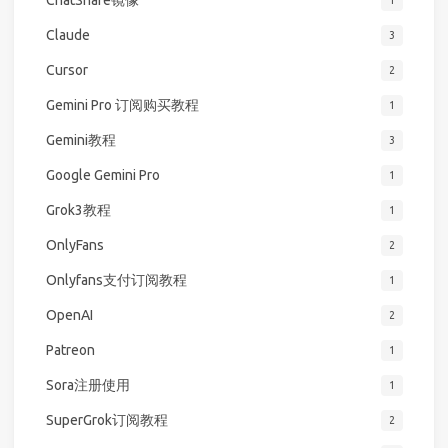
Claude
3
Cursor
2
Gemini Pro 订阅购买教程
1
Gemini教程
3
Google Gemini Pro
1
Grok3教程
1
OnlyFans
2
Onlyfans支付订阅教程
1
OpenAI
2
Patreon
1
Sora注册使用
1
SuperGrok订阅教程
2