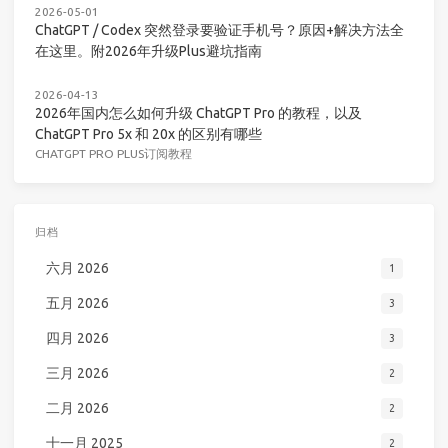
2026-05-01
ChatGPT / Codex 突然登录要验证手机号？原因+解决方法全
在这里。附2026年升级Plus避坑指南
2026-04-13
2026年国内怎么如何升级 ChatGPT Pro 的教程，以及
ChatGPT Pro 5x 和 20x 的区别有哪些
CHATGPT PRO PLUS订阅教程
归档
六月 2026
1
五月 2026
3
四月 2026
3
三月 2026
2
二月 2026
2
十一月 2025
2