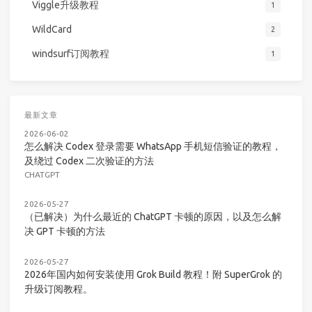
Viggle升级教程
1
WildCard
2
windsurf订阅教程
1
最新文章
2026-06-02
怎么解决 Codex 登录需要 WhatsApp 手机短信验证的教程，
及绕过 Codex 二次验证的方法
CHATGPT
2026-05-27
（已解决）为什么最近的 ChatGPT 卡顿的原因，以及怎么解
决 GPT 卡顿的方法
2026-05-27
2026年国内如何安装使用 Grok Build 教程！附 SuperGrok 的
升级订阅教程。