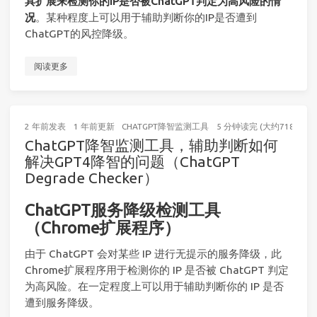
具扩展来检测你的IP是否被ChatGPT判定为高风险的情
况
。某种程度上可以用于辅助判断你的IP是否遭到
ChatGPT的风控降级。
阅读更多
2 年前
发表
1 年前
更新
CHATGPT降智监测工具
5 分钟读完 (大约718个字)
ChatGPT降智监测工具，辅助判断如何
解决GPT4降智的问题（ChatGPT
Degrade Checker）
ChatGPT服务降级检测工具
（Chrome扩展程序）
由于 ChatGPT 会对某些 IP 进行无提示的服务降级，此
Chrome扩展程序用于检测你的 IP 是否被 ChatGPT 判定
为高风险。在一定程度上可以用于辅助判断你的 IP 是否
遭到服务降级。