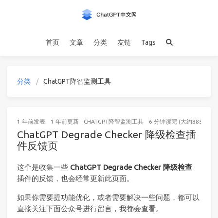
首页
文章
分类
友链
Tags
分类
ChatGPT降智监测工具
1 年前
发表
1 年前
更新
CHATGPT降智监测工具
6 分钟读完 (大约885个字)
ChatGPT Degrade Checker 降级检查插
件反馈页
这个是收集一些
ChatGPT Degrade Checker 降级检查
插件的反馈，也会经常更新此页面。
如果你需要提功能优化，或者需要解决一些问题，都可以
直接关注下面公众号进行留言，我都会查看。