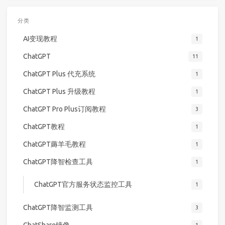
分类
AI变现教程
1
ChatGPT
11
ChatGPT Plus 代充系统
1
ChatGPT Plus 升级教程
1
ChatGPT Pro Plus订阅教程
3
ChatGPT教程
1
ChatGPT薅羊毛教程
1
ChatGPT降智检查工具
1
ChatGPT官方服务状态监控工具
1
ChatGPT降智监测工具
3
ChatShare镜像
1