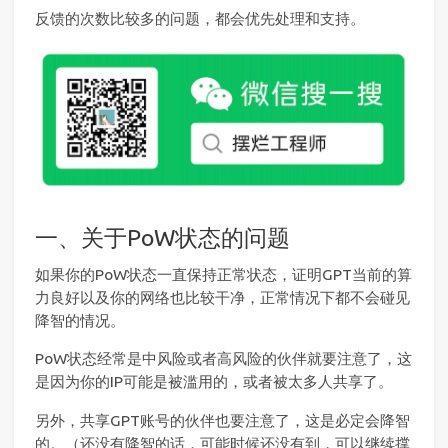
反馈的次数比较多的问题，都会优先处理和支持。
一、关于PoW状态的问题
如果你的PoW状态一直保持正常状态，证明GPT当前的算
力良好以及你的网络也比较干净，正常情况下都不会碰见
降智的情况。
PoW状态经常是中风险或者高风险的伙伴就要注意了，这
是因为你的IP可能是被滥用的，或者被太多人共享了。
另外，共享GPT账号的伙伴也要注意了，这是必定会降智
的。（还没有降智的话，可能时候还没有到，可以继续撑