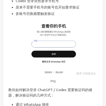
Codex 登录突然要求手机号
原来不需要手机号的账号也开始要求验证
多账号切换频繁触发验证
img
教你如何解决登录 ChatGPT / Codex 需要验证码的难
题，解决验证码的几种方式：
通过 WhatsApp 接收