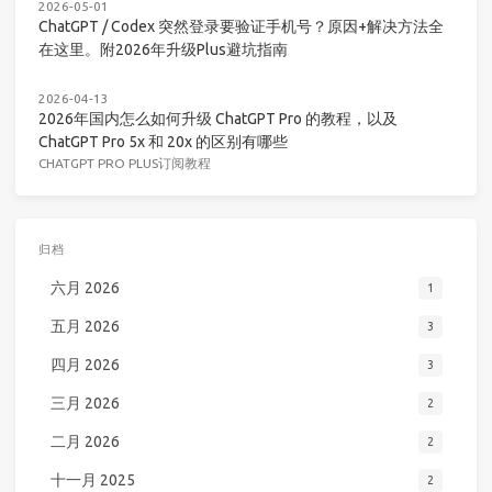
2026-05-01
ChatGPT / Codex 突然登录要验证手机号？原因+解决方法全
在这里。附2026年升级Plus避坑指南
2026-04-13
2026年国内怎么如何升级 ChatGPT Pro 的教程，以及
ChatGPT Pro 5x 和 20x 的区别有哪些
CHATGPT PRO PLUS订阅教程
归档
六月 2026
1
五月 2026
3
四月 2026
3
三月 2026
2
二月 2026
2
十一月 2025
2