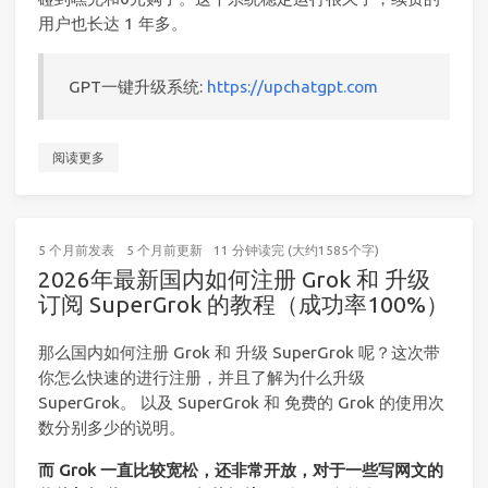
用户也长达 1 年多。
GPT一键升级系统:
https://upchatgpt.com
阅读更多
5 个月前
发表
5 个月前
更新
11 分钟读完 (大约1585个字)
2026年最新国内如何注册 Grok 和 升级
订阅 SuperGrok 的教程（成功率100%）
那么国内如何注册 Grok 和 升级 SuperGrok 呢？这次带
你怎么快速的进行注册，并且了解为什么升级
SuperGrok。 以及 SuperGrok 和 免费的 Grok 的使用次
数分别多少的说明。
而 Grok 一直比较宽松，还非常开放，对于一些写网文的