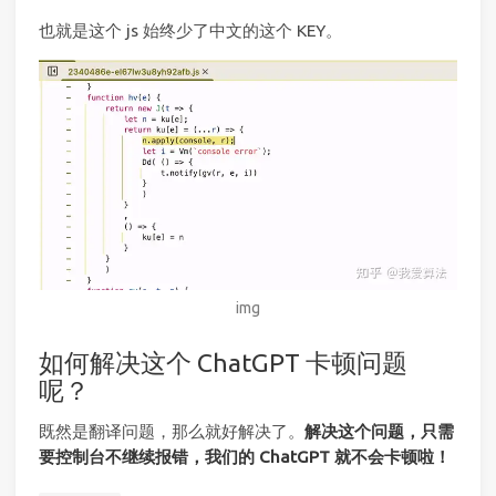
也就是这个 js 始终少了中文的这个 KEY。
img
如何解决这个 ChatGPT 卡顿问题
呢？
既然是翻译问题，那么就好解决了。
解决这个问题，只需
要控制台不继续报错，我们的 ChatGPT 就不会卡顿啦！