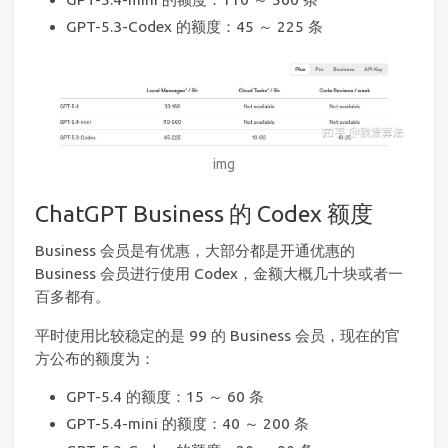
GPT-5.3-Codex 的额度：45 ～ 225 条
img
ChatGPT Business 的 Codex 额度
Business 会员是有优惠，大部分都是开通优惠的
Business 会员进行使用 Codex，金额大概几十块或者一
百多都有。
平时使用比较稳定的是 99 的 Business 会员，现在的官
方公布的额度为：
GPT-5.4 的额度：15 ～ 60 条
GPT-5.4-mini 的额度：40 ～ 200 条