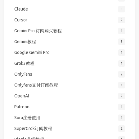
Claude
3
Cursor
2
Gemini Pro 订阅购买教程
1
Gemini教程
3
Google Gemini Pro
1
Grok3教程
1
OnlyFans
2
Onlyfans支付订阅教程
1
OpenAI
2
Patreon
1
Sora注册使用
1
SuperGrok订阅教程
2