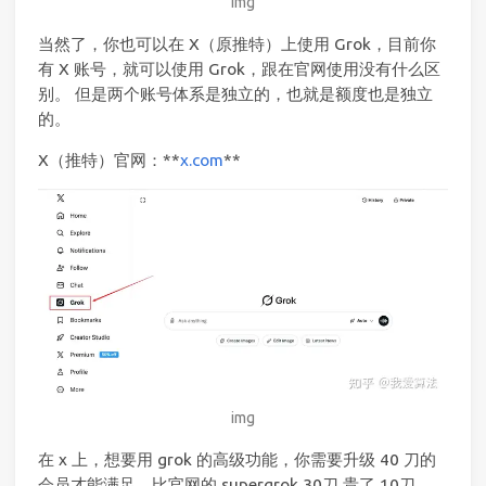
img
当然了，你也可以在 X（原推特）上使用 Grok，目前你
有 X 账号，就可以使用 Grok，跟在官网使用没有什么区
别。 但是两个账号体系是独立的，也就是额度也是独立
的。
X（推特）官网：**
x.com
**
img
在 x 上，想要用 grok 的高级功能，你需要升级 40 刀的
会员才能满足，比官网的 supergrok 30刀 贵了 10刀。