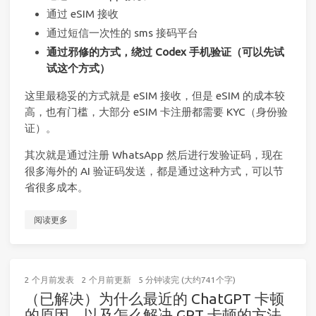
通过 eSIM 接收
通过短信一次性的 sms 接码平台
通过邪修的方式，绕过 Codex 手机验证（可以先试
试这个方式）
这里最稳妥的方式就是 eSIM 接收，但是 eSIM 的成本较
高，也有门槛，大部分 eSIM 卡注册都需要 KYC（身份验
证）。
其次就是通过注册 WhatsApp 然后进行发验证码，现在
很多海外的 AI 验证码发送，都是通过这种方式，可以节
省很多成本。
阅读更多
2 个月前
发表
2 个月前
更新
5 分钟读完 (大约741个字)
（已解决）为什么最近的 ChatGPT 卡顿
的原因，以及怎么解决 GPT 卡顿的方法