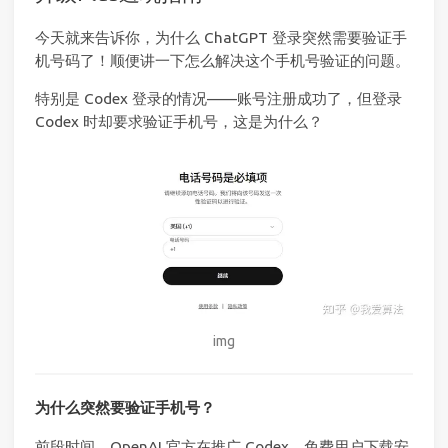
今天就来告诉你，为什么 ChatGPT 登录突然需要验证手
机号码了！顺便讲一下怎么解决这个手机号验证的问题。
特别是 Codex 登录的情况——账号注册成功了，但登录
Codex 时却要求验证手机号，这是为什么？
img
为什么突然要验证手机号？
前段时间，OpenAI 官方在推广 Codex，免费用户下载安