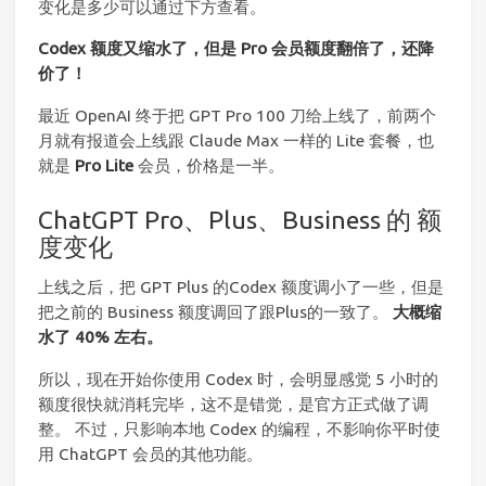
变化是多少可以通过下方查看。
Codex 额度又缩水了，但是 Pro 会员额度翻倍了，还降
价了！
最近 OpenAI 终于把 GPT Pro 100 刀给上线了，前两个
月就有报道会上线跟 Claude Max 一样的 Lite 套餐，也
就是
Pro Lite
会员，价格是一半。
ChatGPT Pro、Plus、Business 的 额
度变化
上线之后，把 GPT Plus 的Codex 额度调小了一些，但是
把之前的 Business 额度调回了跟Plus的一致了。
大概缩
水了 40% 左右。
所以，现在开始你使用 Codex 时，会明显感觉 5 小时的
额度很快就消耗完毕，这不是错觉，是官方正式做了调
整。 不过，只影响本地 Codex 的编程，不影响你平时使
用 ChatGPT 会员的其他功能。