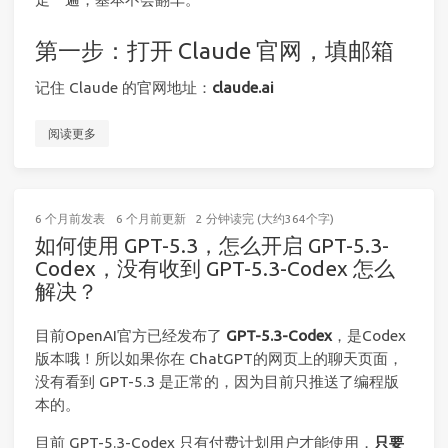
第一步：打开 Claude 官网，填邮箱
记住 Claude 的官网地址：
claude.ai
阅读更多
6 个月前
发表
6 个月前
更新
2 分钟读完 (大约364个字)
如何使用 GPT-5.3，怎么开启 GPT-5.3-
Codex，没有收到 GPT-5.3-Codex 怎么
解决？
目前OpenAI官方已经发布了
GPT-5.3-Codex
，是Codex
版本哦！所以如果你在 ChatGPT的网页上的聊天页面，
没有看到 GPT-5.3 是正常的，因为目前只推送了编程版
本的。
目前 GPT-5.3-Codex 只有付费计划用户才能使用，
只要