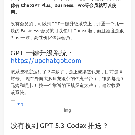
你有 ChatGPT Plus、Business、Pro等会员就可以使
用。
没有会员的，可以到GPT一键升级系统上，开通一个几十
块的 Business 会员就可以使用 Codex 啦，而且额度是跟
Plus 一致，高性价比体验会员。
GPT 一键升级系统：
https://upchatgpt.com
该系统稳定运行了 2年多了，是正规渠道代充，目前是 0
封号。 现在外面太多鱼龙混杂的代充平台了，很多都是0
元购和嘿卡！ 找一个靠谱的正规渠道太难了，建议收藏
该系统。
img
没有收到 GPT-5.3-Codex 推送？