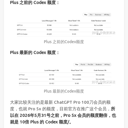
Plus 之前的 Codex 额度：
Plus 之前的Codex额度
Plus 最新的 Codex 额度：
Plus 最新的Codex额度
大家比较关注的是最新 ChatGPT Pro 100刀会员的额
度，也就 Pro 5x 的额度，目前官方在推广这个会员，
所
以在 2026年5月31号之前，Pro 5x 会员的额度翻倍，也
就是 10倍 Plus 的 Codex 额度/。