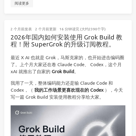
阅读更多
2 个月前
发表
2 个月前
更新
16 分钟读完 (大约2390个字)
2026年国内如何安装使用 Grok Build 教
程！附 SuperGrok 的升级订阅教程。
最近 X AI 也就是 Grok，马斯克家的，也开始进击编码圈
了。上个月大家还在卷 Claude Code、 Codex，这个月
xAI 就推出了自家的
Grok Build
。
我用了一天，整体编码能力还是输 Claude Code 和
Codex，（
我的工作场景更喜欢现在的 Codex
），今天
写一篇 Grok Build 安装使用教程分享给大家。