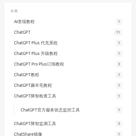
分类
AI变现教程
1
ChatGPT
11
ChatGPT Plus 代充系统
1
ChatGPT Plus 升级教程
1
ChatGPT Pro Plus订阅教程
3
ChatGPT教程
1
ChatGPT薅羊毛教程
1
ChatGPT降智检查工具
1
ChatGPT官方服务状态监控工具
1
ChatGPT降智监测工具
3
ChatShare镜像
1