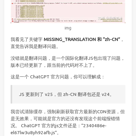
img
我看见了关键字
MISSING_TRANSLATION 和 “zh-CN”
，
直觉告诉我是翻译问题。
没错就是翻译问题，是一个国际化翻译JS包出现了问题，
版本已经更新了，跟当前的代码对不上了。
这是一个 ChatGPT 官方问题，你可以理解成：
JS 更新到了 v25，但 zh-CN 翻译包还是 v24。
我尝试清除缓存，强制刷新获取官方最新的CDN资源，但
是无效果，可能就是官方的还没有发现这个前端报错情
况。 ChatGPT 官方的js文件还是：“2340486e-
el67lw3u8yh92afb.js”。