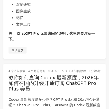
深度研究
图像生成
记忆
文件上传
关于 ChatGPT Pro 无限访问的说明，这里需要注意一
下。
阅读更多
4 个月前
发表
4 个月前
更新
CHATGPT PRO PLUS订阅教程
8 分钟读完 (大
教你如何查询 Codex 最新额度，2026年
如何在国内升级开通订阅 ChatGPT Pro
Plus 会员
Codex 最新额度是多少呢？GPT Pro 5x 和 20x 怎么开通
呢？ ChatGPT Pro、Plus、Business 的 Codex 最新额度