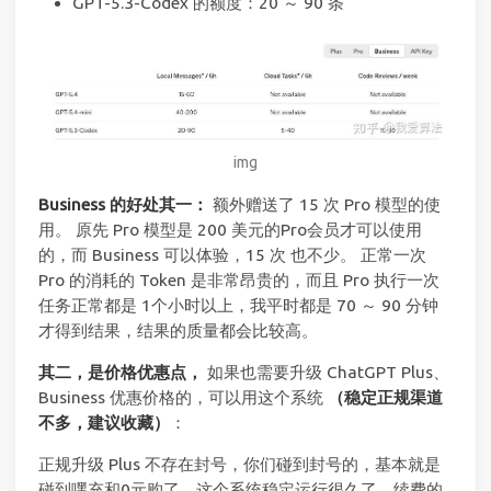
GPT-5.3-Codex 的额度：20 ～ 90 条
img
Business 的好处其一：
额外赠送了 15 次 Pro 模型的使
用。 原先 Pro 模型是 200 美元的Pro会员才可以使用
的，而 Business 可以体验，15 次 也不少。 正常一次
Pro 的消耗的 Token 是非常昂贵的，而且 Pro 执行一次
任务正常都是 1个小时以上，我平时都是 70 ～ 90 分钟
才得到结果，结果的质量都会比较高。
其二，是价格优惠点，
如果也需要升级 ChatGPT Plus、
Business 优惠价格的，可以用这个系统
（稳定正规渠道
不多，建议收藏）
：
正规升级 Plus 不存在封号，你们碰到封号的，基本就是
碰到嘿充和0元购了。这个系统稳定运行很久了，续费的