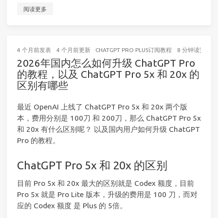
阅读更多
4 个月前
发表
4 个月前
更新
CHATGPT PRO PLUS订阅教程
8 分钟读完 (大
2026年国内怎么如何升级 ChatGPT Pro
的教程，以及 ChatGPT Pro 5x 和 20x 的
区别有哪些
最近 OpenAI 上线了 ChatGPT Pro 5x 和 20x 两个版
本，费用分别是 100刀 和 200刀，那么 ChatGPT Pro 5x
和 20x 有什么区别呢？ 以及国内用户如何升级 ChatGPT
Pro 的教程。
ChatGPT Pro 5x 和 20x 的区别
目前 Pro 5x 和 20x 最大的区别就是 Codex 额度，目前
Pro 5x 就是 Pro Lite 版本，升级的费用是 100 刀，而对
应的 Codex 额度 是 Plus 的 5倍。