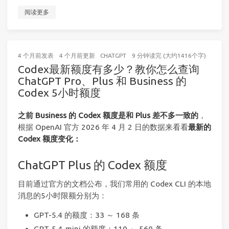
阅读更多
4 个月前
发表
4 个月前
更新
CHATGPT
9 分钟读完 (大约1416个字)
Codex最新额度有多少？教你怎么查询
ChatGPT Pro、Plus 和 Business 的
Codex 5小时额度
之前 Business 的 Codex 额度是和 Plus 差不多一致的
，
根据 OpenAI 官方 2026 年 4 月 2 日的数据来看看
最新的
Codex 额度变化：
ChatGPT Plus 的 Codex 额度
目前通过官方的文档公布，我们常用的 Codex CLI 的本地
消息的5小时限额分别为：
GPT-5.4 的额度：33 ～ 168 条
GPT-5.4-mini 的额度：110 ～ 560 条