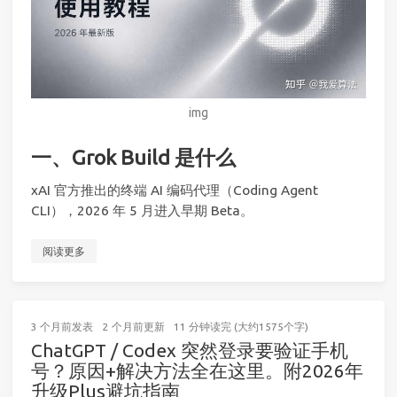
img
一、Grok Build 是什么
xAI 官方推出的终端 AI 编码代理（Coding Agent
CLI），2026 年 5 月进入早期 Beta。
阅读更多
3 个月前
发表
2 个月前
更新
11 分钟读完 (大约1575个字)
ChatGPT / Codex 突然登录要验证手机
号？原因+解决方法全在这里。附2026年
升级Plus避坑指南