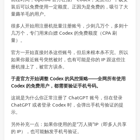
装后可以免费使用一定额度。正因为是免费的，吸引了大
量薅羊毛的用户。
很多人开始用注册机批量注册账号，少则几万个，多则十
几万个，专门用来白嫖 Codex 的免费额度（CPA 刷
量）。
官方一开始直接封杀这些账号，但后来根本杀不完。所以
如果你最近账号突然被封，也有可能是你的 IP 跟这些注
册机撞上了，被官方误杀。
于是官方开始调整 Codex 的风控策略——全网所有使用
Codex 的免费用户，都需要验证手机号码。
这就是为什么你正常注册了 ChatGPT 账号，但在登录
ChatGPT 或者登录 Codex 时，会弹出手机号验证的提
示。
另外补充一点：如果你使用的是”万人骑”IP（即多人共享
的 IP），也可能触发手机号验证。