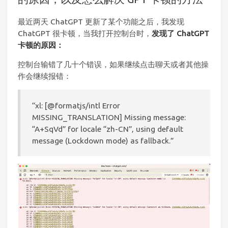
最近两天 ChatGPT 更新了某个功能之后，我发现
ChatGPT 很卡顿，当我打开控制台时，
发现了 ChatGPT
卡顿的原因：
控制台输错了几十个错误，如果继续点击聊天或者其他操
作会继续报错：
“xl: [@formatjs/intl Error
MISSING_TRANSLATION] Missing message:
“A+SqVd” for locale “zh-CN”, using default
message (Lockdown mode) as fallback.”