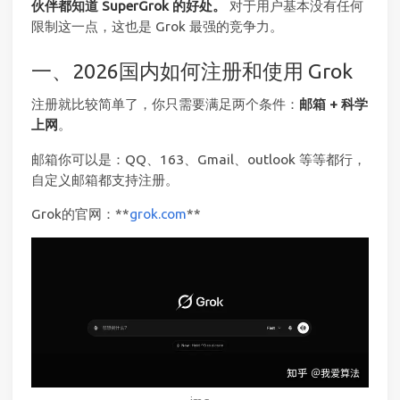
伙伴都知道 SuperGrok 的好处。
对于用户基本没有任何
限制这一点，这也是 Grok 最强的竞争力。
一、2026国内如何注册和使用 Grok
注册就比较简单了，你只需要满足两个条件：
邮箱 + 科学
上网
。
邮箱你可以是：QQ、163、Gmail、outlook 等等都行，
自定义邮箱都支持注册。
Grok的官网：**
grok.com
**