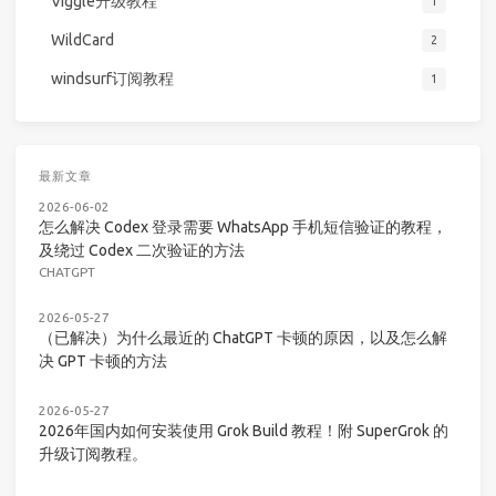
Viggle升级教程
1
WildCard
2
windsurf订阅教程
1
最新文章
2026-06-02
怎么解决 Codex 登录需要 WhatsApp 手机短信验证的教程，
及绕过 Codex 二次验证的方法
CHATGPT
2026-05-27
（已解决）为什么最近的 ChatGPT 卡顿的原因，以及怎么解
决 GPT 卡顿的方法
2026-05-27
2026年国内如何安装使用 Grok Build 教程！附 SuperGrok 的
升级订阅教程。