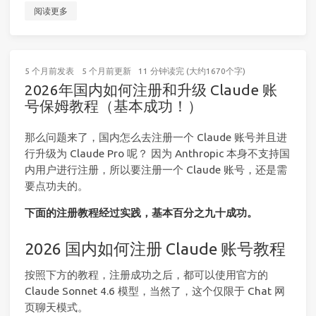
阅读更多
5 个月前
发表
5 个月前
更新
11 分钟读完 (大约1670个字)
2026年国内如何注册和升级 Claude 账
号保姆教程（基本成功！）
那么问题来了，国内怎么去注册一个 Claude 账号并且进
行升级为 Claude Pro 呢？ 因为 Anthropic 本身不支持国
内用户进行注册，所以要注册一个 Claude 账号，还是需
要点功夫的。
下面的注册教程经过实践，基本百分之九十成功。
2026 国内如何注册 Claude 账号教程
按照下方的教程，注册成功之后，都可以使用官方的
Claude Sonnet 4.6 模型，当然了，这个仅限于 Chat 网
页聊天模式。