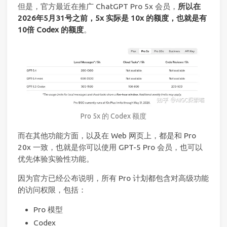
但是，官方最近在推广 ChatGPT Pro 5x 会员，
所以在
2026年5月31号之前，5x 实际是 10x 的额度，也就是有
10倍 Codex 的额度
。
Pro 5x 的 Codex 额度
而在其他功能方面，以及在 Web 网页上，都是和 Pro
20x 一致，也就是你可以使用 GPT-5 Pro 会员，也可以
优先体验实验性功能。
因为官方已经公布说明，所有 Pro 计划都包含对高级功能
的访问权限，包括：
Pro 模型
Codex