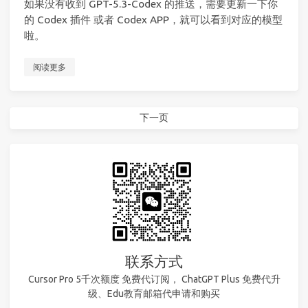
如果没有收到 GPT-5.3-Codex 的推送，需要更新一下你
的 Codex 插件 或者 Codex APP，就可以看到对应的模型
啦。
阅读更多
下一页
联系方式
Cursor Pro 5千次额度 免费代订阅， ChatGPT Plus 免费代升
级、Edu教育邮箱代申请和购买