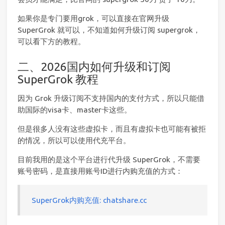
如果你是专门要用grok，可以直接在官网升级
SuperGrok 就可以，不知道如何升级订阅 supergrok，
可以看下方的教程。
二、2026国内如何升级和订阅
SuperGrok 教程
因为 Grok 升级订阅不支持国内的支付方式，所以只能借
助国际的visa卡、master卡这些。
但是很多人没有这些虚拟卡，而且有虚拟卡也可能有被拒
的情况，所以可以使用代充平台。
目前我用的是这个平台进行代升级 SuperGrok，不需要
账号密码，是直接用账号ID进行内购充值的方式：
SuperGrok内购充值: chatshare.cc