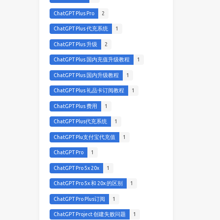
ChatGPT Plus Pro
2
ChatGPT Plus 代充系统
1
ChatGPT Plus 升级
2
ChatGPT Plus 国内充值升级教程
1
ChatGPT Plus 国内升级教程
1
ChatGPT Plus 礼品卡订阅教程
1
ChatGPT Plus 费用
1
ChatGPT Plus代充系统
1
ChatGPT Plu支付宝代充值
1
ChatGPT Pro
1
ChatGPT Pro 5x 20x
1
ChatGPT Pro 5x 和 20x 的区别
1
ChatGPT Pro Plus订阅
1
ChatGPT Project 创建失败问题
1