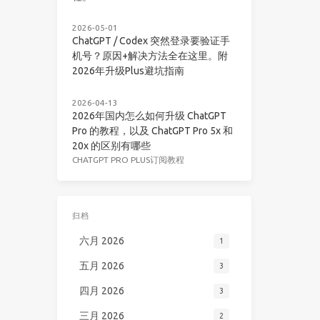
2026-05-01
ChatGPT / Codex 突然登录要验证手
机号？原因+解决方法全在这里。附
2026年升级Plus避坑指南
2026-04-13
2026年国内怎么如何升级 ChatGPT
Pro 的教程，以及 ChatGPT Pro 5x 和
20x 的区别有哪些
CHATGPT PRO PLUS订阅教程
归档
六月 2026
1
五月 2026
3
四月 2026
3
三月 2026
2