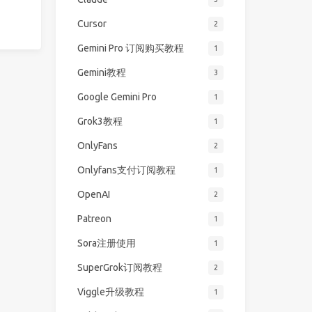
Cursor
2
Gemini Pro 订阅购买教程
1
Gemini教程
3
Google Gemini Pro
1
Grok3教程
1
OnlyFans
2
Onlyfans支付订阅教程
1
OpenAI
2
Patreon
1
Sora注册使用
1
SuperGrok订阅教程
2
Viggle升级教程
1