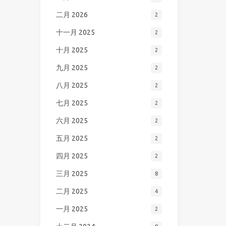
二月 2026
2
十一月 2025
2
十月 2025
2
九月 2025
2
八月 2025
2
七月 2025
2
六月 2025
2
五月 2025
2
四月 2025
2
三月 2025
8
二月 2025
4
一月 2025
2