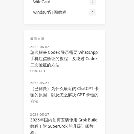
WildCard
2
windsurf订阅教程
1
最新文章
2026-06-02
怎么解决 Codex 登录需要 WhatsApp
手机短信验证的教程，及绕过 Codex
二次验证的方法
CHATGPT
2026-05-27
（已解决）为什么最近的 ChatGPT 卡
顿的原因，以及怎么解决 GPT 卡顿的
方法
2026-05-27
2026年国内如何安装使用 Grok Build
教程！附 SuperGrok 的升级订阅教
程。