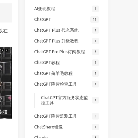
AI变现教程
1
ChatGPT
11
ChatGPT Plus 代充系统
可以在
1
ChatGPT Plus 升级教程
1
ChatGPT Pro Plus订阅教程
3
ChatGPT教程
1
ChatGPT薅羊毛教程
1
ChatGPT降智检查工具
1
ChatGPT官方服务状态监
1
控工具
ChatGPT降智监测工具
3
ChatShare镜像
1
Claude
3