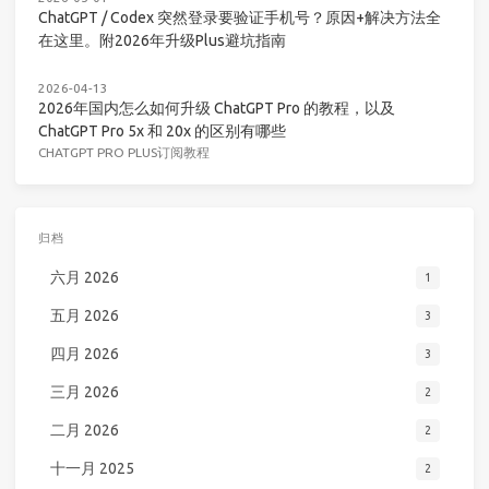
ChatGPT / Codex 突然登录要验证手机号？原因+解决方法全
在这里。附2026年升级Plus避坑指南
2026-04-13
2026年国内怎么如何升级 ChatGPT Pro 的教程，以及
ChatGPT Pro 5x 和 20x 的区别有哪些
CHATGPT PRO PLUS订阅教程
归档
六月 2026
1
五月 2026
3
四月 2026
3
三月 2026
2
二月 2026
2
十一月 2025
2