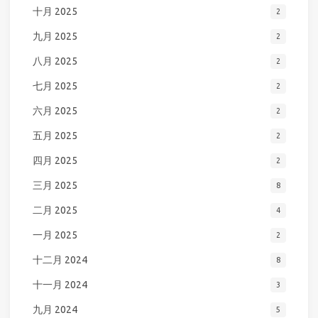
十月 2025
2
九月 2025
2
八月 2025
2
七月 2025
2
六月 2025
2
五月 2025
2
四月 2025
2
三月 2025
8
二月 2025
4
一月 2025
2
十二月 2024
8
十一月 2024
3
九月 2024
5