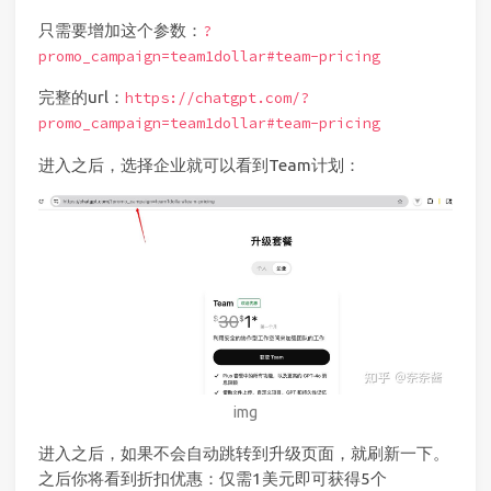
只需要增加这个参数：
?
promo_campaign=team1dollar#team-pricing
完整的url：
https://chatgpt.com/?
promo_campaign=team1dollar#team-pricing
进入之后，选择企业就可以看到Team计划：
img
进入之后，如果不会自动跳转到升级页面，就刷新一下。
之后你将看到折扣优惠：仅需1美元即可获得5个