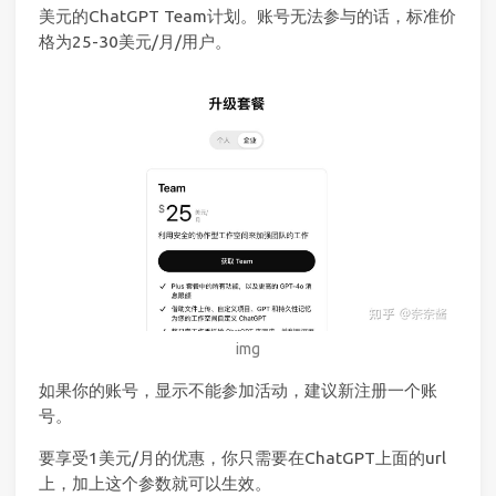
美元的ChatGPT Team计划。账号无法参与的话，标准价
格为25-30美元/月/用户。
img
如果你的账号，显示不能参加活动，建议新注册一个账
号。
要享受1美元/月的优惠，你只需要在ChatGPT上面的url
上，加上这个参数就可以生效。