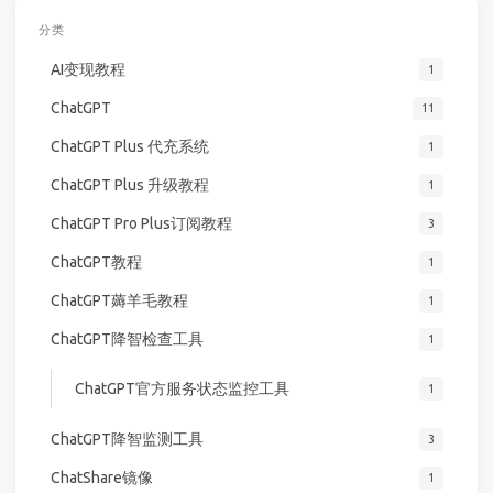
分类
AI变现教程
1
ChatGPT
11
ChatGPT Plus 代充系统
1
ChatGPT Plus 升级教程
1
ChatGPT Pro Plus订阅教程
3
ChatGPT教程
1
ChatGPT薅羊毛教程
1
ChatGPT降智检查工具
1
ChatGPT官方服务状态监控工具
1
ChatGPT降智监测工具
3
ChatShare镜像
1