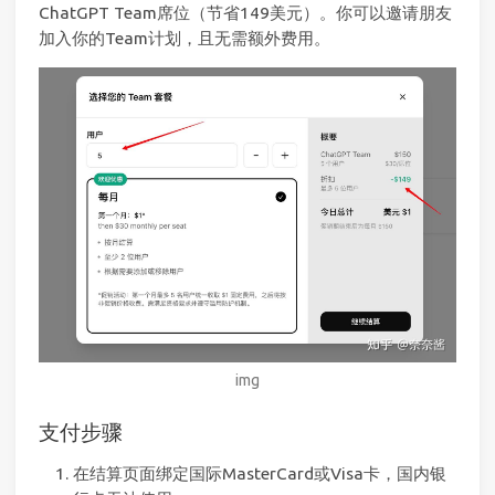
ChatGPT Team席位（节省149美元）。你可以邀请朋友
加入你的Team计划，且无需额外费用。
img
支付步骤
在结算页面绑定国际MasterCard或Visa卡，国内银