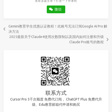
喜欢这篇文章？打赏一下作者吧
微信
Gemini教育学生优惠认证教程！此账号无法订阅Google AI Pro 解
决方法
2025最新关于Claude4使用次数限制以及国内如何注册和升级
Claude Pro账号的教程
联系方式
Cursor Pro 5千次额度 免费代订阅， ChatGPT Plus 免费代升
级、Edu教育邮箱代申请和购买