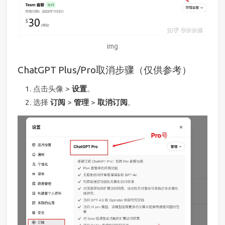
img
ChatGPT Plus/Pro取消步骤（仅供参考）
点击头像 >
设置
。
选择
订阅
>
管理
>
取消订阅
。