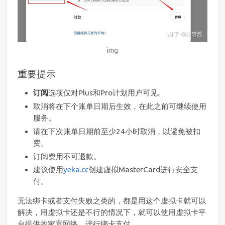
img
重要提示
订阅
选项仅对Plus和Pro计划用户可见。
取消将在下个账单日期后生效，在此之前可继续使用
服务。
请在下次账单日期前至少24小时取消，以避免被扣
费。
订阅费用不可退款。
建议使用
yeka.cc
创建虚拟MasterCard进行安全支
付。
无法绑卡或者支付失败之类的，都是用这个虚拟卡就可以
解决，用虚拟卡还是不行的情况下，就可以使用虚拟卡平
台提供的家宽网络，进行绑卡支付。