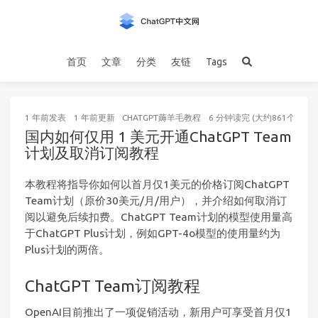
首页
文章
分类
友链
Tags
1 年前
发表
1 年前
更新
CHATGPT薅羊毛教程
6 分钟读完 (大约861个字)
国内如何仅用 1 美元开通ChatGPT Team
计划及取消订阅教程
本教程将指导你如何以首月仅1美元的价格订阅ChatGPT
Team计划（原价30美元/月/用户），并介绍如何取消订
阅以避免后续扣费。ChatGPT Team计划的模型使用量高
于ChatGPT Plus计划，例如GPT-4o模型的使用量约为
Plus计划的两倍。
ChatGPT Team订阅教程
OpenAI目前推出了一项促销活动，新用户可享受首月仅1