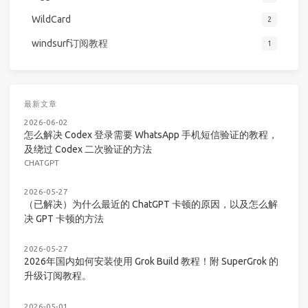
WildCard
2
windsurf订阅教程
1
最新文章
2026-06-02
怎么解决 Codex 登录需要 WhatsApp 手机短信验证的教程，
及绕过 Codex 二次验证的方法
CHATGPT
2026-05-27
（已解决）为什么最近的 ChatGPT 卡顿的原因，以及怎么解
决 GPT 卡顿的方法
2026-05-27
2026年国内如何安装使用 Grok Build 教程！附 SuperGrok 的
升级订阅教程。
2026-05-01