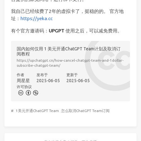
我自己已经续费了2年的虚拟卡了，挺稳的的。 官方地
址：
https://yeka.cc
有个官方邀请码：
UPGPT
使用之后，可以减免费用。
国内如何仅用 1 美元开通ChatGPT Team计划及取消订
阅教程
https://upchatgpt.cn/how-cancel-chatgpt-team-and-1dollar-
subscribe-chatgpt-team/
作者
发布于
更新于
周星星
2025-06-05
2025-06-05
许可协议
#
1美元开通ChatGPT Team
怎么取消ChatGPT Team订阅