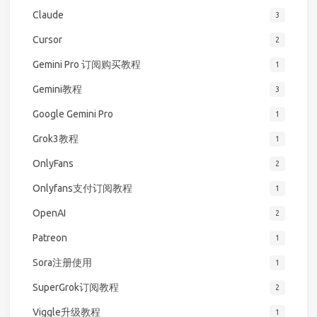
Claude
3
Cursor
2
Gemini Pro 订阅购买教程
1
Gemini教程
3
Google Gemini Pro
1
Grok3教程
1
OnlyFans
2
Onlyfans支付订阅教程
1
OpenAI
2
Patreon
1
Sora注册使用
1
SuperGrok订阅教程
2
Viggle升级教程
1