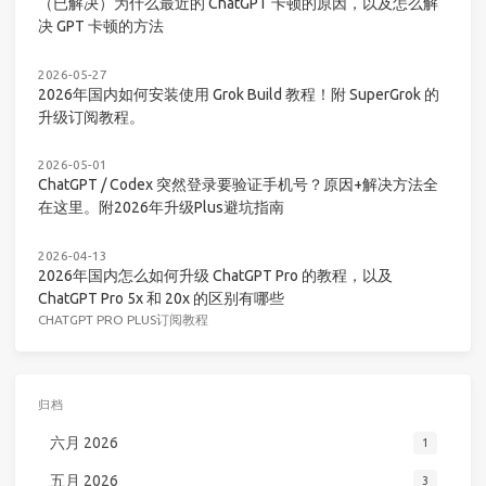
（已解决）为什么最近的 ChatGPT 卡顿的原因，以及怎么解
决 GPT 卡顿的方法
2026-05-27
2026年国内如何安装使用 Grok Build 教程！附 SuperGrok 的
升级订阅教程。
2026-05-01
ChatGPT / Codex 突然登录要验证手机号？原因+解决方法全
在这里。附2026年升级Plus避坑指南
2026-04-13
2026年国内怎么如何升级 ChatGPT Pro 的教程，以及
ChatGPT Pro 5x 和 20x 的区别有哪些
CHATGPT PRO PLUS订阅教程
归档
六月 2026
1
五月 2026
3