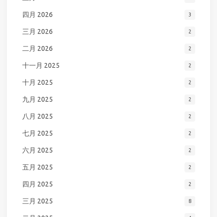
四月 2026
3
三月 2026
2
二月 2026
2
十一月 2025
2
十月 2025
2
九月 2025
2
八月 2025
2
七月 2025
2
六月 2025
2
五月 2025
2
四月 2025
2
三月 2025
8