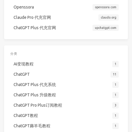
Openssora
openssora.com
Claude Pro 代充官网
claudo.org
ChatGPT Plus 代充官网
upchatgpt.com
分类
AI变现教程
1
ChatGPT
11
ChatGPT Plus 代充系统
1
ChatGPT Plus 升级教程
1
ChatGPT Pro Plus订阅教程
3
ChatGPT教程
1
ChatGPT薅羊毛教程
1