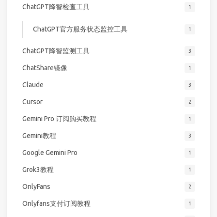
ChatGPT降智检查工具
1
ChatGPT官方服务状态监控工具
1
ChatGPT降智监测工具
3
ChatShare镜像
1
Claude
3
Cursor
2
Gemini Pro 订阅购买教程
1
Gemini教程
3
Google Gemini Pro
1
Grok3教程
1
OnlyFans
2
Onlyfans支付订阅教程
1