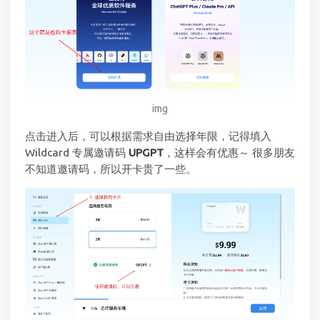
img
点击进入后，可以根据需求自由选择年限，记得填入
Wildcard 专属邀请码
UPGPT
，这样会有优惠～ 很多朋友
不知道邀请码，所以开卡贵了一些。