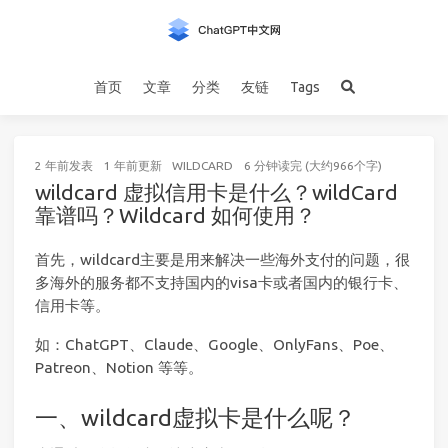
首页
文章
分类
友链
Tags
2 年前
发表
1 年前
更新
WILDCARD
6 分钟读完 (大约966个字)
wildcard 虚拟信用卡是什么？wildCard
靠谱吗？Wildcard 如何使用？
首先，wildcard主要是用来解决一些海外支付的问题，很
多海外的服务都不支持国内的visa卡或者国内的银行卡、
信用卡等。
如：ChatGPT、Claude、Google、OnlyFans、Poe、
Patreon、Notion 等等。
一、wildcard虚拟卡是什么呢？