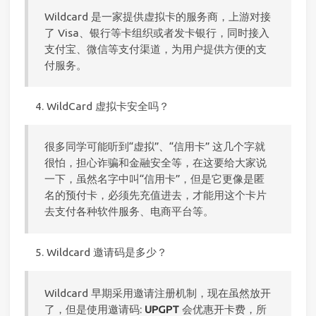
Wildcard 是一家提供虚拟卡的服务商，上游对接
了 Visa、银行等卡组织或者发卡银行，同时接入
支付宝、微信等支付渠道，为用户提供方便的支
付服务。
WildCard 虚拟卡安全吗？
很多同学可能听到“虚拟”、“信用卡” 这几个字就
很怕，担心诈骗和金融安全等，在这要给大家说
一下，虽然名字中叫“信用卡”，但是它更像是匿
名的预付卡，必须先充值进去，才能用这个卡片
去支付各种软件服务、电商平台等。
Wildcard 邀请码是多少？
Wildcard 早期采用邀请注册机制，现在虽然放开
了，但是使用邀请码:
UPGPT
会优惠开卡费，所