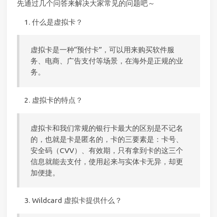
先通过几个问答来解决大家常见的问题吧～
什么是虚拟卡？
虚拟卡是一种“预付卡”，可以用来购买软件服
务、电商、广告支付等场景，在海外是正规的业
务。
虚拟卡的特点？
虚拟卡和我们常规的银行卡最大的区别是不记名
的，也就是卡是匿名的，卡的三要素是：卡号、
安全码（CVV）、有效期，只有拿到卡的这三个
信息就能去支付，使用起来与实体卡无异，却更
加便捷。
Wildcard 虚拟卡提供什么？