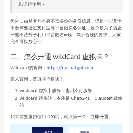
以记得使用～
另外，虽然卡片本身不需要你的身份信息，但是一些开卡
平台需要通过支付宝等平台做实名认证，这个是为了防止
一些不法分子利用平台匿名xi钱，属于合规的要求，大家
完全可以放心～
二、怎么开通 wildCard 虚拟卡？
Wildcard的官网：
https://upchatgpt.com
进入官网，首页两个模块：
wildcard 虚拟卡服务，也叫支付服务
wildcard 镜像站，本质是 ChatGPT、Claude的镜像
站
如果需要虚拟信用卡的话，就点第一个「立即开通」 ：