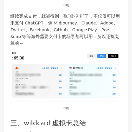
img
继续完成支付，就能得到一张“虚拟卡”了，不仅仅可以用
来支付 ChatGPT，像 Midjourney、Claude、Adobe、
Twitter、Facebook、Github、Google Play、Poe、
Suno 等等海外需要支付卡的场景都可以用，所以还挺划
算的～
img
三、wildcard 虚拟卡总结