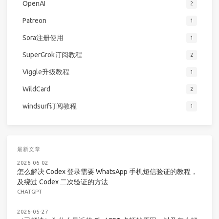
OpenAI
2
Patreon
1
Sora注册使用
1
SuperGrok订阅教程
2
Viggle升级教程
1
WildCard
2
windsurf订阅教程
1
最新文章
2026-06-02
怎么解决 Codex 登录需要 WhatsApp 手机短信验证的教程，
及绕过 Codex 二次验证的方法
CHATGPT
2026-05-27