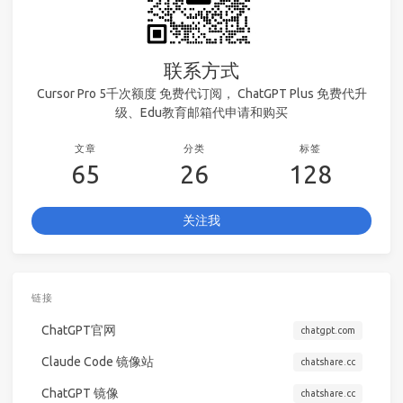
联系方式
Cursor Pro 5千次额度 免费代订阅， ChatGPT Plus 免费代升
级、Edu教育邮箱代申请和购买
文章
分类
标签
65
26
128
关注我
链接
ChatGPT官网
chatgpt.com
Claude Code 镜像站
chatshare.cc
ChatGPT 镜像
chatshare.cc