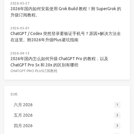
2026-05-27
2026年国内如何安装使用 Grok Build 教程！附 SuperGrok 的
升级订阅教程。
2026-05-01
ChatGPT / Codex 突然登录要验证手机号？原因+解决方法全
在这里。附2026年升级Plus避坑指南
2026-04-13
2026年国内怎么如何升级 ChatGPT Pro 的教程，以及
ChatGPT Pro 5x 和 20x 的区别有哪些
CHATGPT PRO PLUS订阅教程
归档
六月 2026
1
五月 2026
3
四月 2026
3