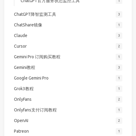
ChatGPT官方服务状态监控工具
1
ChatGPT降智监测工具
3
ChatShare镜像
1
Claude
3
Cursor
2
Gemini Pro 订阅购买教程
1
Gemini教程
3
Google Gemini Pro
1
Grok3教程
1
OnlyFans
2
Onlyfans支付订阅教程
1
OpenAI
2
Patreon
1