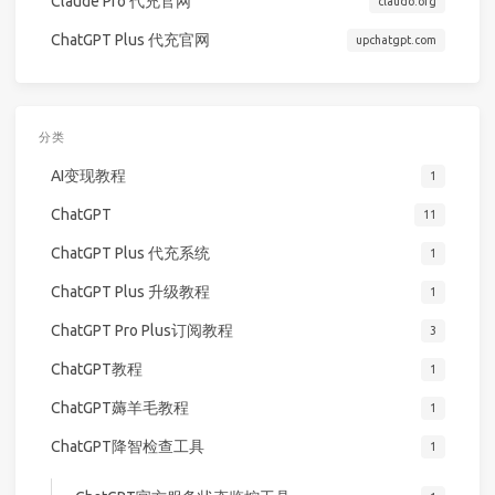
Claude Pro 代充官网
claudo.org
ChatGPT Plus 代充官网
upchatgpt.com
分类
AI变现教程
1
ChatGPT
11
ChatGPT Plus 代充系统
1
ChatGPT Plus 升级教程
1
ChatGPT Pro Plus订阅教程
3
ChatGPT教程
1
ChatGPT薅羊毛教程
1
ChatGPT降智检查工具
1