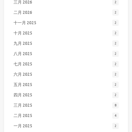
三月 2026
2
二月 2026
2
十一月 2025
2
十月 2025
2
九月 2025
2
八月 2025
2
七月 2025
2
六月 2025
2
五月 2025
2
四月 2025
2
三月 2025
8
二月 2025
4
一月 2025
2