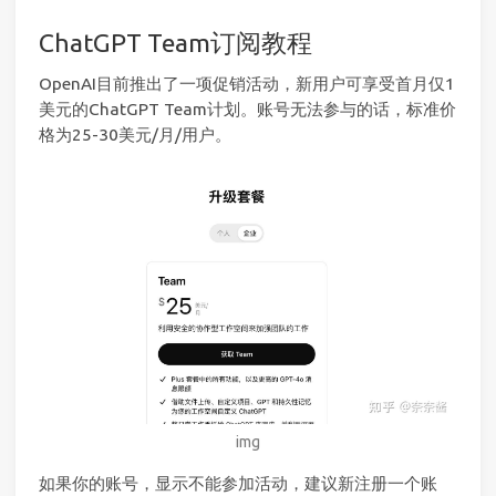
ChatGPT Team订阅教程
OpenAI目前推出了一项促销活动，新用户可享受首月仅1
美元的ChatGPT Team计划。账号无法参与的话，标准价
格为25-30美元/月/用户。
img
如果你的账号，显示不能参加活动，建议新注册一个账