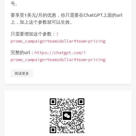
号。
要享受1美元/月的优惠，你只需要在ChatGPT上面的url
上，加上这个参数就可以生效。
只需要增加这个参数：
?
promo_campaign=team1dollar#team-pricing
完整的url：
https://chatgpt.com/?
promo_campaign=team1dollar#team-pricing
阅读更多