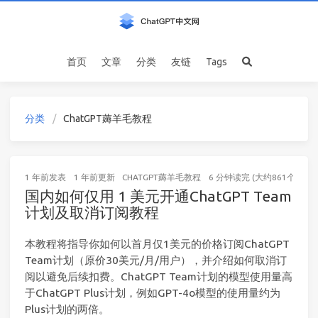
首页
文章
分类
友链
Tags
分类
ChatGPT薅羊毛教程
1 年前
发表
1 年前
更新
CHATGPT薅羊毛教程
6 分钟读完 (大约861个字)
国内如何仅用 1 美元开通ChatGPT Team
计划及取消订阅教程
本教程将指导你如何以首月仅1美元的价格订阅ChatGPT
Team计划（原价30美元/月/用户），并介绍如何取消订
阅以避免后续扣费。ChatGPT Team计划的模型使用量高
于ChatGPT Plus计划，例如GPT-4o模型的使用量约为
Plus计划的两倍。