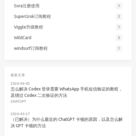
Sora注册使用
1
SuperGrok订阅教程
2
Viggle升级教程
1
WildCard
2
windsurf订阅教程
1
最新文章
2026-06-02
怎么解决 Codex 登录需要 WhatsApp 手机短信验证的教程，
及绕过 Codex 二次验证的方法
CHATGPT
2026-05-27
（已解决）为什么最近的 ChatGPT 卡顿的原因，以及怎么解
决 GPT 卡顿的方法