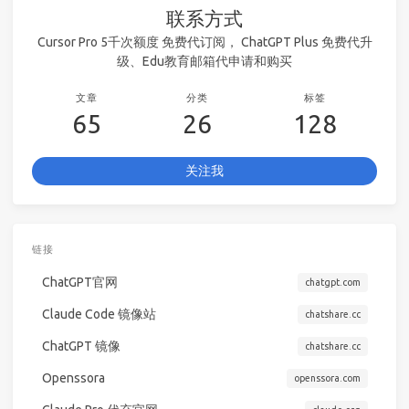
联系方式
Cursor Pro 5千次额度 免费代订阅， ChatGPT Plus 免费代升
级、Edu教育邮箱代申请和购买
文章
分类
标签
65
26
128
关注我
链接
ChatGPT官网
chatgpt.com
Claude Code 镜像站
chatshare.cc
ChatGPT 镜像
chatshare.cc
Openssora
openssora.com