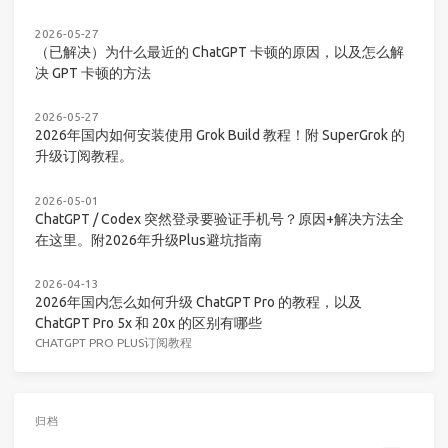
2026-05-27
（已解决）为什么最近的 ChatGPT 卡顿的原因，以及怎么解
决 GPT 卡顿的方法
2026-05-27
2026年国内如何安装使用 Grok Build 教程！附 SuperGrok 的
升级订阅教程。
2026-05-01
ChatGPT / Codex 突然登录要验证手机号？原因+解决方法全
在这里。附2026年升级Plus避坑指南
2026-04-13
2026年国内怎么如何升级 ChatGPT Pro 的教程，以及
ChatGPT Pro 5x 和 20x 的区别有哪些
CHATGPT PRO PLUS订阅教程
归档