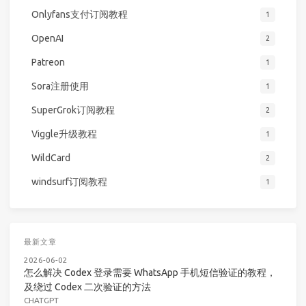
Onlyfans支付订阅教程
1
OpenAI
2
Patreon
1
Sora注册使用
1
SuperGrok订阅教程
2
Viggle升级教程
1
WildCard
2
windsurf订阅教程
1
最新文章
2026-06-02
怎么解决 Codex 登录需要 WhatsApp 手机短信验证的教程，
及绕过 Codex 二次验证的方法
CHATGPT