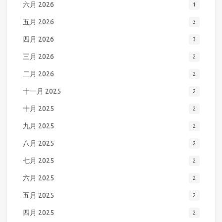
六月 2026
1
五月 2026
3
四月 2026
3
三月 2026
2
二月 2026
2
十一月 2025
2
十月 2025
2
九月 2025
2
八月 2025
2
七月 2025
2
六月 2025
2
五月 2025
2
四月 2025
2