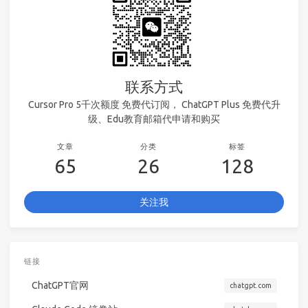
联系方式
Cursor Pro 5千次额度 免费代订阅， ChatGPT Plus 免费代升
级、Edu教育邮箱代申请和购买
文章
分类
标签
65
26
128
关注我
链接
ChatGPT官网
chatgpt.com