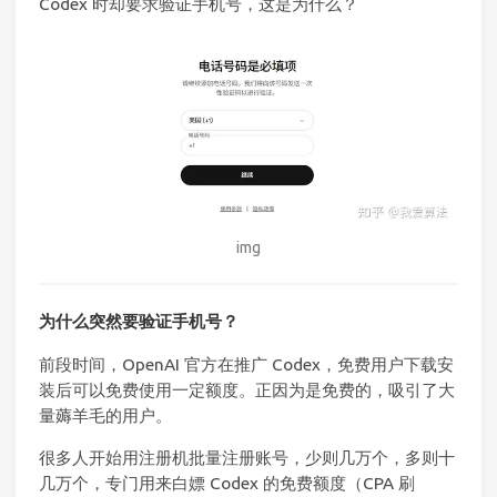
Codex 时却要求验证手机号，这是为什么？
img
为什么突然要验证手机号？
前段时间，OpenAI 官方在推广 Codex，免费用户下载安
装后可以免费使用一定额度。正因为是免费的，吸引了大
量薅羊毛的用户。
很多人开始用注册机批量注册账号，少则几万个，多则十
几万个，专门用来白嫖 Codex 的免费额度（CPA 刷