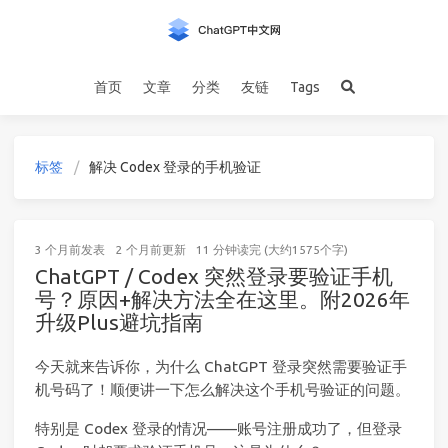
首页
文章
分类
友链
Tags
标签
解决 Codex 登录的手机验证
3 个月前
发表
2 个月前
更新
11 分钟读完 (大约1575个字)
ChatGPT / Codex 突然登录要验证手机
号？原因+解决方法全在这里。附2026年
升级Plus避坑指南
今天就来告诉你，为什么 ChatGPT 登录突然需要验证手
机号码了！顺便讲一下怎么解决这个手机号验证的问题。
特别是 Codex 登录的情况——账号注册成功了，但登录