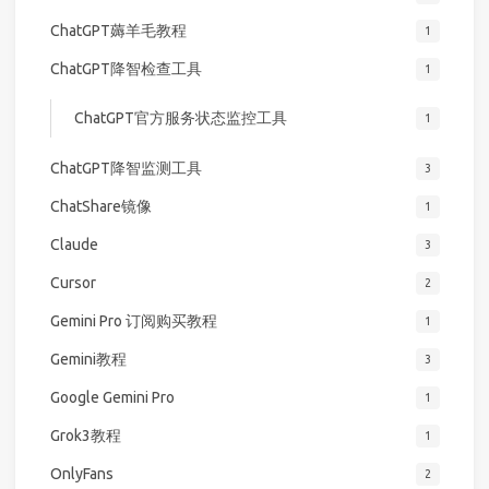
ChatGPT薅羊毛教程
1
ChatGPT降智检查工具
1
ChatGPT官方服务状态监控工具
1
ChatGPT降智监测工具
3
ChatShare镜像
1
Claude
3
Cursor
2
Gemini Pro 订阅购买教程
1
Gemini教程
3
Google Gemini Pro
1
Grok3教程
1
OnlyFans
2