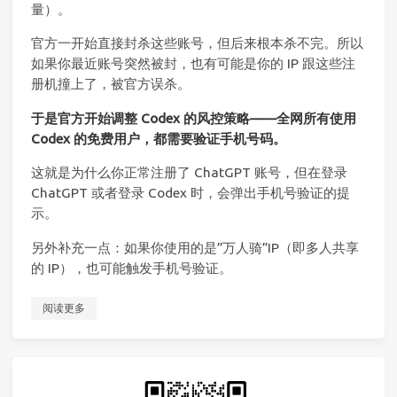
量）。
官方一开始直接封杀这些账号，但后来根本杀不完。所以
如果你最近账号突然被封，也有可能是你的 IP 跟这些注
册机撞上了，被官方误杀。
于是官方开始调整 Codex 的风控策略——全网所有使用
Codex 的免费用户，都需要验证手机号码。
这就是为什么你正常注册了 ChatGPT 账号，但在登录
ChatGPT 或者登录 Codex 时，会弹出手机号验证的提
示。
另外补充一点：如果你使用的是”万人骑”IP（即多人共享
的 IP），也可能触发手机号验证。
阅读更多