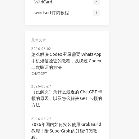
WildCard
2
windsurf订阅教程
1
最新文章
2026-06-02
怎么解决 Codex 登录需要 WhatsApp
手机短信验证的教程，及绕过 Codex
二次验证的方法
CHATGPT
2026-05-27
（已解决）为什么最近的 ChatGPT 卡
顿的原因，以及怎么解决 GPT 卡顿的
方法
2026-05-27
2026年国内如何安装使用 Grok Build
教程！附 SuperGrok 的升级订阅教
程。