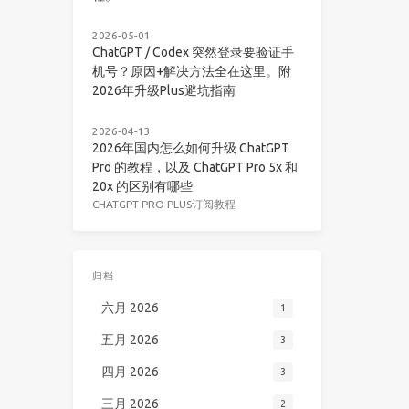
2026-05-01
ChatGPT / Codex 突然登录要验证手
机号？原因+解决方法全在这里。附
2026年升级Plus避坑指南
2026-04-13
2026年国内怎么如何升级 ChatGPT
Pro 的教程，以及 ChatGPT Pro 5x 和
20x 的区别有哪些
CHATGPT PRO PLUS订阅教程
归档
六月 2026
1
五月 2026
3
四月 2026
3
三月 2026
2