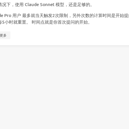
况下，使用 Claude Sonnet 模型，还是足够的。
ude Pro 用户 最多就当天触发2次限制，另外次数的计算时间是开始
每5小时就重置。 时间点就是你首次提问的开始。
更多