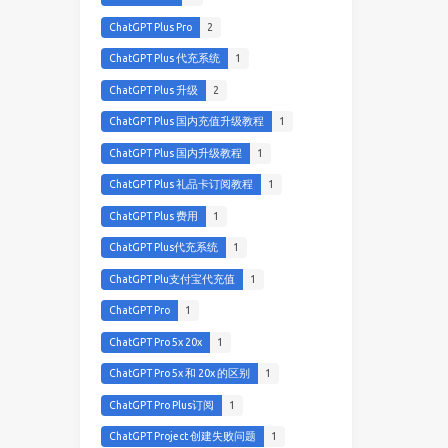
ChatGPT Plus Pro
2
ChatGPT Plus 代充系统
1
ChatGPT Plus 升级
2
ChatGPT Plus 国内充值升级教程
1
ChatGPT Plus 国内升级教程
1
ChatGPT Plus 礼品卡订阅教程
1
ChatGPT Plus 费用
1
ChatGPT Plus代充系统
1
ChatGPT Plu支付宝代充值
1
ChatGPT Pro
1
ChatGPT Pro 5x 20x
1
ChatGPT Pro 5x 和 20x 的区别
1
ChatGPT Pro Plus订阅
1
ChatGPT Project 创建失败问题
1