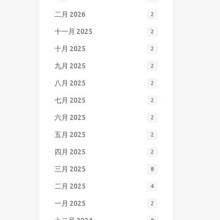
二月 2026
2
十一月 2025
2
十月 2025
2
九月 2025
2
八月 2025
2
七月 2025
2
六月 2025
2
五月 2025
2
四月 2025
2
三月 2025
8
二月 2025
4
一月 2025
2