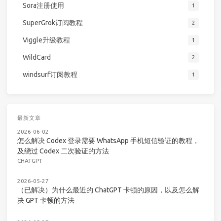
Sora注册使用
1
SuperGrok订阅教程
2
Viggle升级教程
1
WildCard
2
windsurf订阅教程
1
最新文章
2026-06-02
怎么解决 Codex 登录需要 WhatsApp 手机短信验证的教程，
及绕过 Codex 二次验证的方法
CHATGPT
2026-05-27
（已解决）为什么最近的 ChatGPT 卡顿的原因，以及怎么解
决 GPT 卡顿的方法