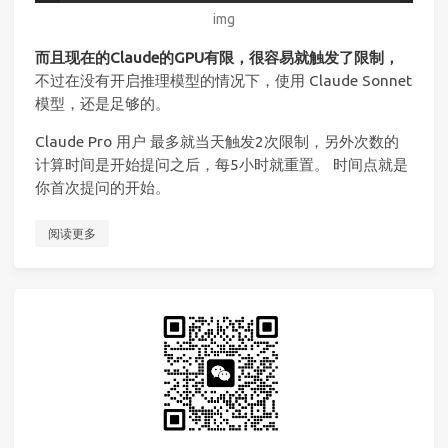
img
而且现在的Claude的GPU有限，很容易就触发了限制，
不过在没有开启推理模型的情况下，使用 Claude Sonnet
模型，还是足够的。
Claude Pro 用户 最多就当天触发2次限制，另外次数的
计算时间是开始提问之后，每5小时就重置。 时间点就是
你首次提问的开始。
阅读更多