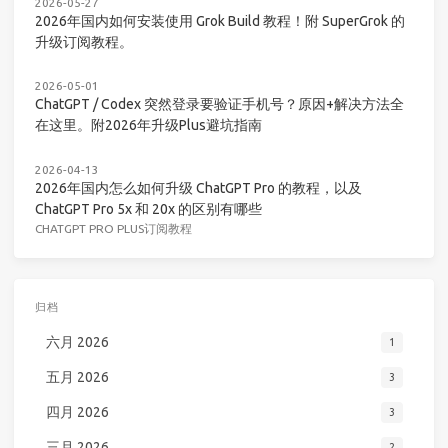
2026-05-27
2026年国内如何安装使用 Grok Build 教程！附 SuperGrok 的
升级订阅教程。
2026-05-01
ChatGPT / Codex 突然登录要验证手机号？原因+解决方法全
在这里。附2026年升级Plus避坑指南
2026-04-13
2026年国内怎么如何升级 ChatGPT Pro 的教程，以及
ChatGPT Pro 5x 和 20x 的区别有哪些
CHATGPT PRO PLUS订阅教程
归档
六月 2026
1
五月 2026
3
四月 2026
3
三月 2026
2