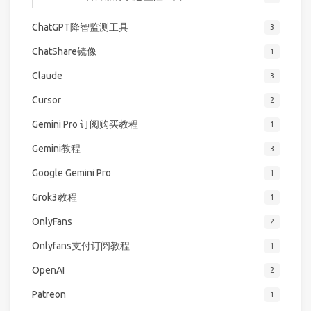
ChatGPT降智监测工具
3
ChatShare镜像
1
Claude
3
Cursor
2
Gemini Pro 订阅购买教程
1
Gemini教程
3
Google Gemini Pro
1
Grok3教程
1
OnlyFans
2
Onlyfans支付订阅教程
1
OpenAI
2
Patreon
1