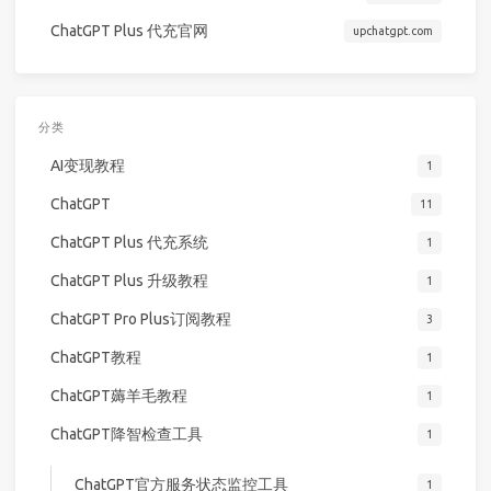
ChatGPT Plus 代充官网
upchatgpt.com
分类
AI变现教程
1
ChatGPT
11
ChatGPT Plus 代充系统
1
ChatGPT Plus 升级教程
1
ChatGPT Pro Plus订阅教程
3
ChatGPT教程
1
ChatGPT薅羊毛教程
1
ChatGPT降智检查工具
1
ChatGPT官方服务状态监控工具
1