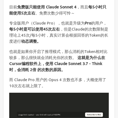
目前
免费版只能使用 Claude Sonnet 4
，而且
每5小时只
能使用5次左右
。免费次数少得可怜～
专业版用户（Claude Pro），也就是升级为
Pro
的用户，
每5小时是可以使用45次左右
，但是Claude的次数限制是
理论上45次/每5小时，真实计算会根据回答的Token的长
度进行
动态调整。
也就是如果你开启了推理模式，那么消耗的Token相对比
较多，那么很快就会消耗光你的次数。
这就是为什么在
Cursor编程软件上，使用 Claude Sonnet 3.7 - Think
时，会消耗 2倍 的次数的原因。
而 Claude Pro 用户的 Opus 4 次数也不多，大概使用了
10次左右就上限了。