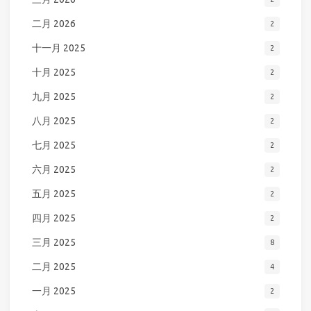
二月 2026
2
十一月 2025
2
十月 2025
2
九月 2025
2
八月 2025
2
七月 2025
2
六月 2025
2
五月 2025
2
四月 2025
2
三月 2025
8
二月 2025
4
一月 2025
2